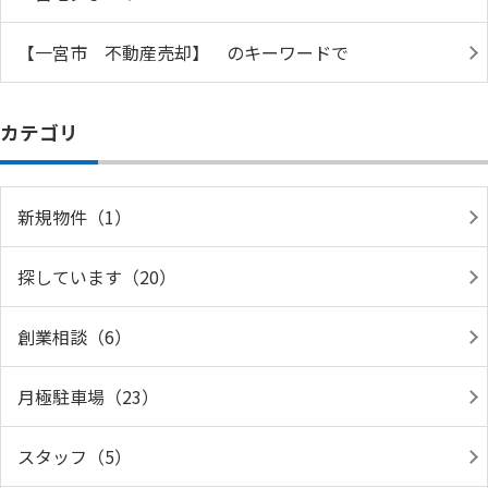
【一宮市 不動産売却】 のキーワードで
カテゴリ
新規物件（1）
探しています（20）
創業相談（6）
月極駐車場（23）
スタッフ（5）