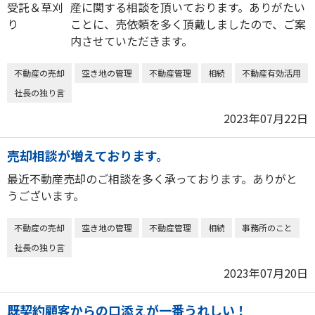
産に関する相談を頂いております。ありがたい
ことに、売依頼を多く頂戴しましたので、ご案
内させていただきます。
不動産の売却
空き地の管理
不動産管理
相続
不動産有効活用
社長の独り言
2023年07月22日
売却相談が増えております。
最近不動産売却のご相談を多く承っております。ありがと
うございます。
不動産の売却
空き地の管理
不動産管理
相続
事務所のこと
社長の独り言
2023年07月20日
既契約顧客からの口添えが一番うれしい！