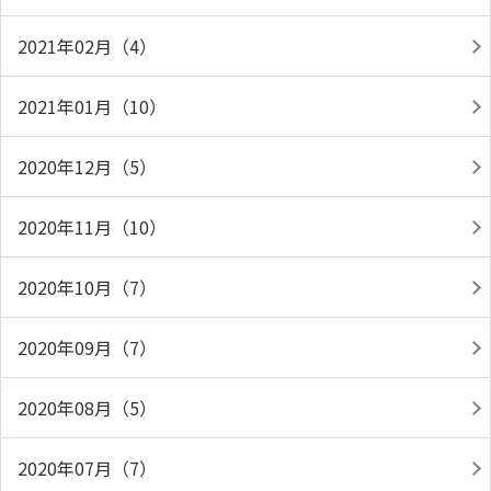
2021年02月（4）
2021年01月（10）
2020年12月（5）
2020年11月（10）
2020年10月（7）
2020年09月（7）
2020年08月（5）
2020年07月（7）