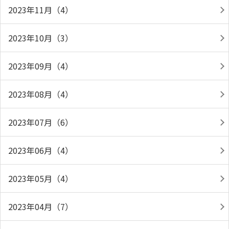
2023年11月（4）
2023年10月（3）
2023年09月（4）
2023年08月（4）
2023年07月（6）
2023年06月（4）
2023年05月（4）
2023年04月（7）