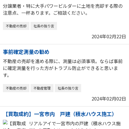
分譲業者・特に大手パワービルダーに土地を売却する際の
注意点、一杯あります。ご相談ください。
不動産の売却
社長の独り言
2024年02月22日
事前確定測量の勧め
不動産の売却を進める際に、測量は必須事項。ならば事前
に確定測量を行った方がトラブル防止ができると思いま
す。
不動産の売却
不動産管理
社長の独り言
2024年02月02日
【買取成約】一宮市内 戸建（積水ハウス施工）
リアルアイで一宮市内の戸建（積水ハウス施