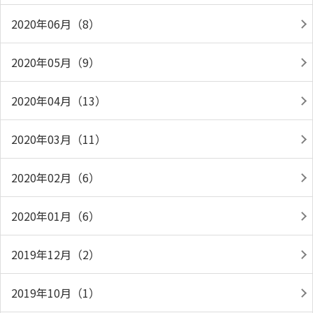
2020年06月（8）
2020年05月（9）
2020年04月（13）
2020年03月（11）
2020年02月（6）
2020年01月（6）
2019年12月（2）
2019年10月（1）