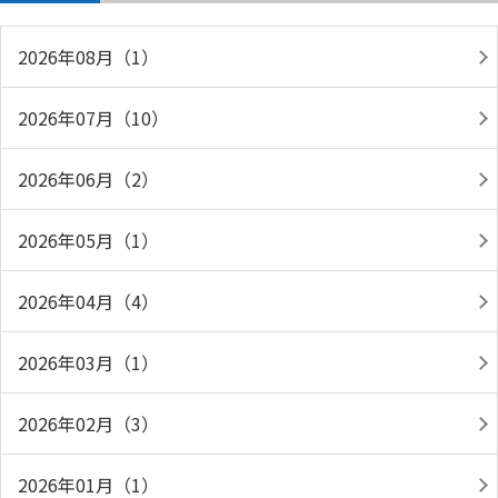
2026年08月（1）
2026年07月（10）
2026年06月（2）
2026年05月（1）
2026年04月（4）
2026年03月（1）
2026年02月（3）
2026年01月（1）