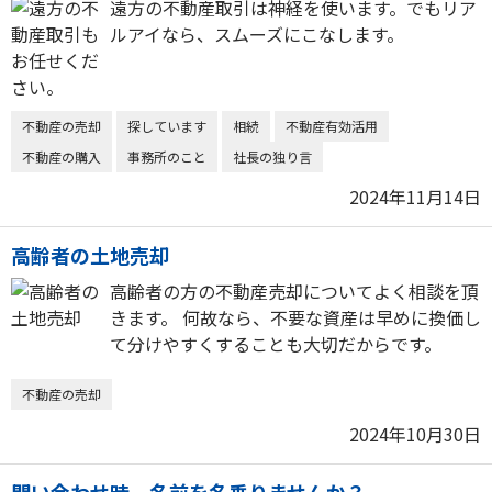
遠方の不動産取引は神経を使います。でもリア
ルアイなら、スムーズにこなします。
不動産の売却
探しています
相続
不動産有効活用
不動産の購入
事務所のこと
社長の独り言
2024年11月14日
高齢者の土地売却
高齢者の方の不動産売却についてよく相談を頂
きます。 何故なら、不要な資産は早めに換価し
て分けやすくすることも大切だからです。
不動産の売却
2024年10月30日