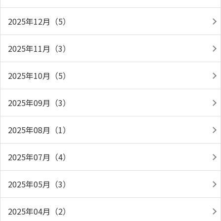
2025年12月（5）
2025年11月（3）
2025年10月（5）
2025年09月（3）
2025年08月（1）
2025年07月（4）
2025年05月（3）
2025年04月（2）