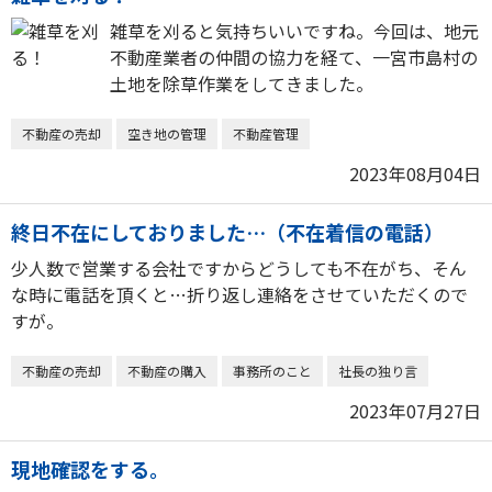
雑草を刈ると気持ちいいですね。今回は、地元
不動産業者の仲間の協力を経て、一宮市島村の
土地を除草作業をしてきました。
不動産の売却
空き地の管理
不動産管理
2023年08月04日
終日不在にしておりました…（不在着信の電話）
少人数で営業する会社ですからどうしても不在がち、そん
な時に電話を頂くと…折り返し連絡をさせていただくので
すが。
不動産の売却
不動産の購入
事務所のこと
社長の独り言
2023年07月27日
現地確認をする。