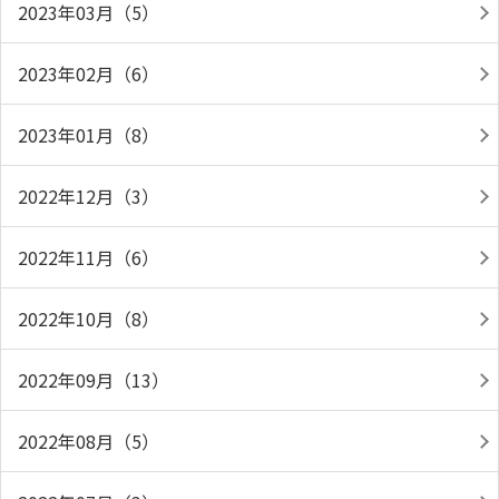
2023年03月（5）
2023年02月（6）
2023年01月（8）
2022年12月（3）
2022年11月（6）
2022年10月（8）
2022年09月（13）
2022年08月（5）