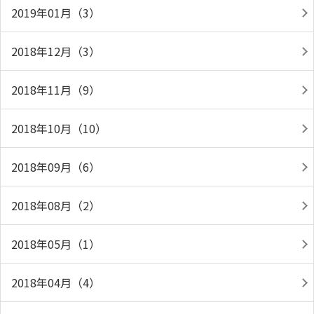
2019年01月（3）
2018年12月（3）
2018年11月（9）
2018年10月（10）
2018年09月（6）
2018年08月（2）
2018年05月（1）
2018年04月（4）