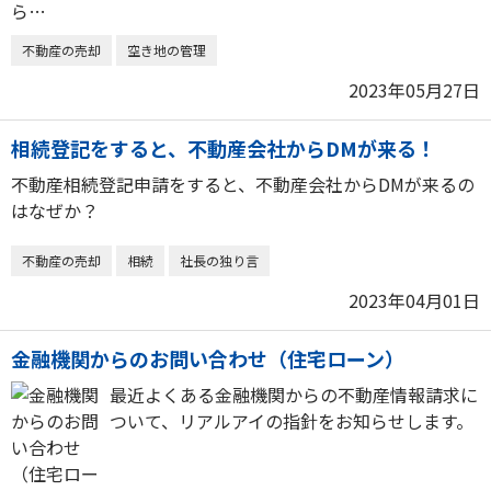
不動産の売却
空き地の管理
2023年05月27日
相続登記をすると、不動産会社からDMが来る！
不動産相続登記申請をすると、不動産会社からDMが来るの
はなぜか？
不動産の売却
相続
社長の独り言
2023年04月01日
金融機関からのお問い合わせ（住宅ローン）
最近よくある金融機関からの不動産情報請求に
ついて、リアルアイの指針をお知らせします。