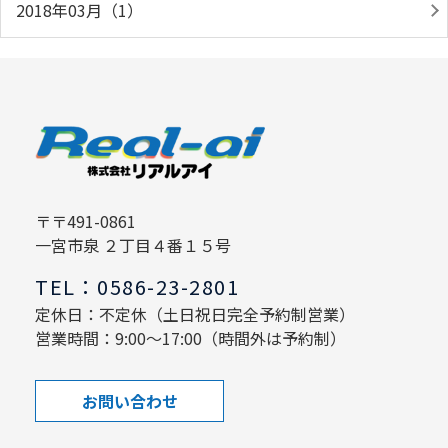
2018年03月（1）
〒〒491-0861
一宮市泉 ２丁目４番１５号
TEL：0586-23-2801
定休日：不定休（土日祝日完全予約制営業）
営業時間：9:00～17:00（時間外は予約制）
お問い合わせ