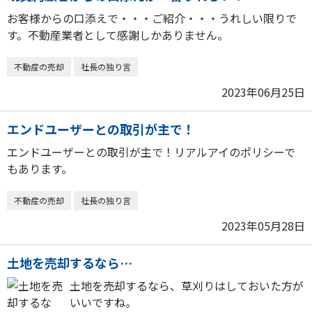
お客様からの口添えで・・・ご紹介・・・うれしい限りで
す。不動産業者として感謝しかありません。
不動産の売却
社長の独り言
2023年06月25日
エンドユーザーとの取引が主で！
エンドユーザーとの取引が主で！リアルアイのポリシーで
もあります。
不動産の売却
社長の独り言
2023年05月28日
土地を売却するなら…
土地を売却するなら、草刈りはしておいた方が
いいですね。