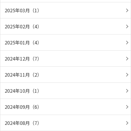
2025年03月（1）
2025年02月（4）
2025年01月（4）
2024年12月（7）
2024年11月（2）
2024年10月（1）
2024年09月（6）
2024年08月（7）