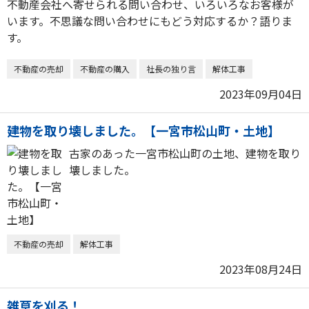
不動産会社へ寄せられる問い合わせ、いろいろなお客様が
います。不思議な問い合わせにもどう対応するか？語りま
す。
不動産の売却
不動産の購入
社長の独り言
解体工事
2023年09月04日
建物を取り壊しました。【一宮市松山町・土地】
古家のあった一宮市松山町の土地、建物を取り
壊しました。
不動産の売却
解体工事
2023年08月24日
雑草を刈る！