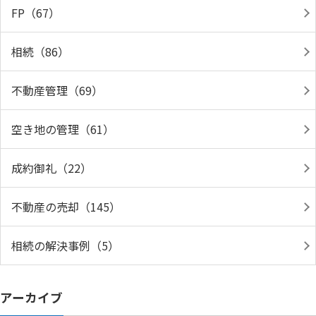
FP（67）
相続（86）
不動産管理（69）
空き地の管理（61）
成約御礼（22）
不動産の売却（145）
相続の解決事例（5）
アーカイブ