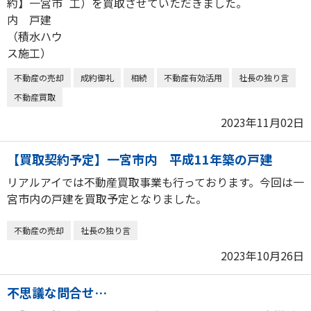
工）を買取させていただきました。
不動産の売却
成約御礼
相続
不動産有効活用
社長の独り言
不動産買取
2023年11月02日
【買取契約予定】一宮市内 平成11年築の戸建
リアルアイでは不動産買取事業も行っております。今回は一
宮市内の戸建を買取予定となりました。
不動産の売却
社長の独り言
2023年10月26日
不思議な問合せ…