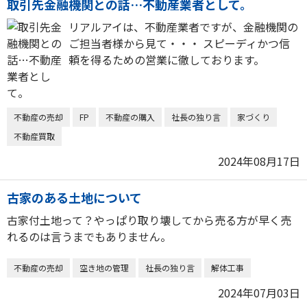
取引先金融機関との話…不動産業者として。
リアルアイは、不動産業者ですが、金融機関の
ご担当者様から見て・・・ スピーディかつ信
頼を得るための営業に徹しております。
不動産の売却
FP
不動産の購入
社長の独り言
家づくり
不動産買取
2024年08月17日
古家のある土地について
古家付土地って？やっぱり取り壊してから売る方が早く売
れるのは言うまでもありません。
不動産の売却
空き地の管理
社長の独り言
解体工事
2024年07月03日