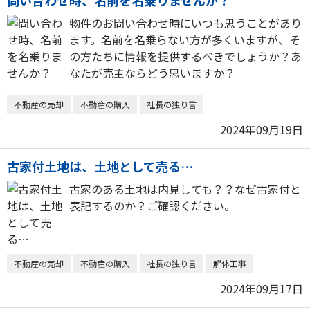
問い合わせ時、名前を名乗りませんか？
物件のお問い合わせ時にいつも思うことがあり
ます。名前を名乗らない方が多くいますが、そ
の方たちに情報を提供するべきでしょうか？あ
なたが売主ならどう思いますか？
不動産の売却
不動産の購入
社長の独り言
2024年09月19日
古家付土地は、土地として売る…
古家のある土地は内見しても？？なぜ古家付と
表記するのか？ご確認ください。
不動産の売却
不動産の購入
社長の独り言
解体工事
2024年09月17日