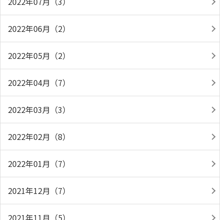
2022年07月（3）
2022年06月（2）
2022年05月（2）
2022年04月（7）
2022年03月（3）
2022年02月（8）
2022年01月（7）
2021年12月（7）
2021年11月（5）