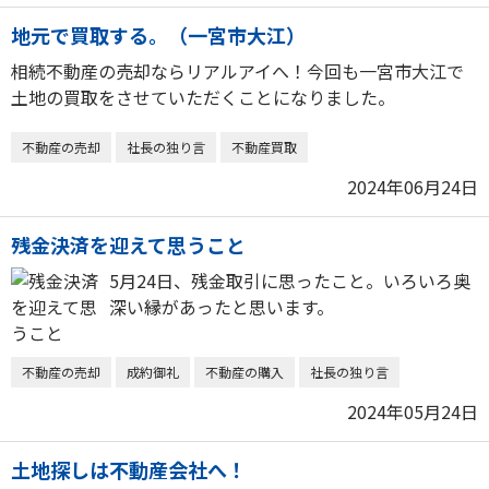
地元で買取する。（一宮市大江）
相続不動産の売却ならリアルアイへ！今回も一宮市大江で
土地の買取をさせていただくことになりました。
不動産の売却
社長の独り言
不動産買取
2024年06月24日
残金決済を迎えて思うこと
5月24日、残金取引に思ったこと。いろいろ奥
深い縁があったと思います。
不動産の売却
成約御礼
不動産の購入
社長の独り言
2024年05月24日
土地探しは不動産会社へ！