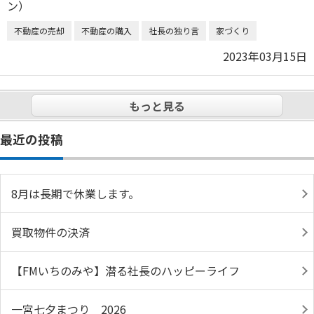
不動産の売却
不動産の購入
社長の独り言
家づくり
2023年03月15日
もっと見る
最近の投稿
8月は長期で休業します。
買取物件の決済
【FMいちのみや】潜る社長のハッピーライフ
一宮七夕まつり 2026