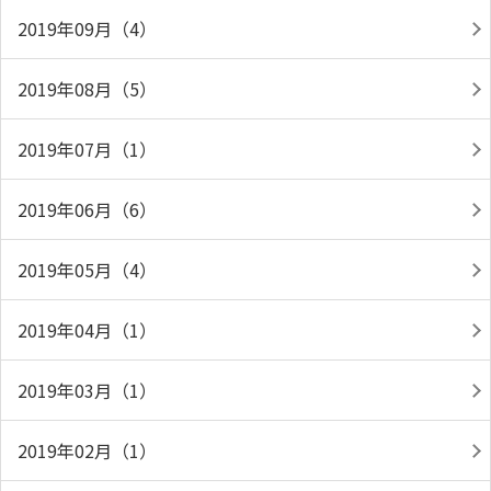
2019年09月（4）
2019年08月（5）
2019年07月（1）
2019年06月（6）
2019年05月（4）
2019年04月（1）
2019年03月（1）
2019年02月（1）