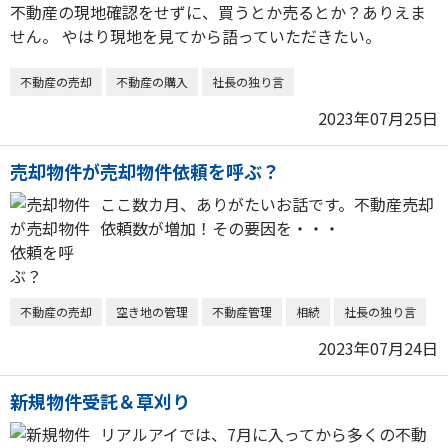
不動産の現地確認をせずに、買うとか売るとか？ありえま
せん。 やはり現地を見てから語っていただきたい。
不動産の売却
不動産の購入
社長の独り言
2023年07月25日
売却物件が売却物件依頼を呼ぶ？
ここ数カ月、ありがたいお話です。不動産売却
依頼数が増加！その要因を・・・
不動産の売却
空き地の管理
不動産管理
相続
社長の独り言
2023年07月24日
新規物件受託＆草刈り
リアルアイでは、7月に入ってから多くの不動