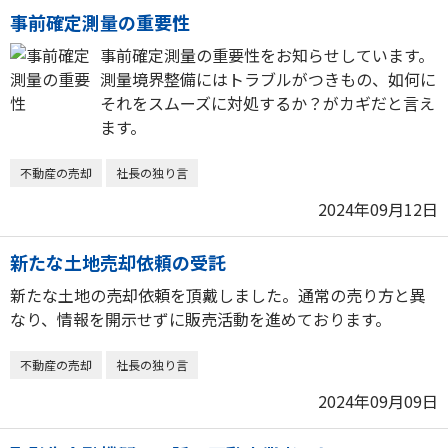
事前確定測量の重要性
事前確定測量の重要性をお知らせしています。
測量境界整備にはトラブルがつきもの、如何に
それをスムーズに対処するか？がカギだと言え
ます。
不動産の売却
社長の独り言
2024年09月12日
新たな土地売却依頼の受託
新たな土地の売却依頼を頂戴しました。通常の売り方と異
なり、情報を開示せずに販売活動を進めております。
不動産の売却
社長の独り言
2024年09月09日