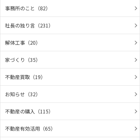
事務所のこと（82）
社長の独り言（231）
解体工事（20）
家づくり（35）
不動産買取（19）
お知らせ（32）
不動産の購入（115）
不動産有効活用（65）