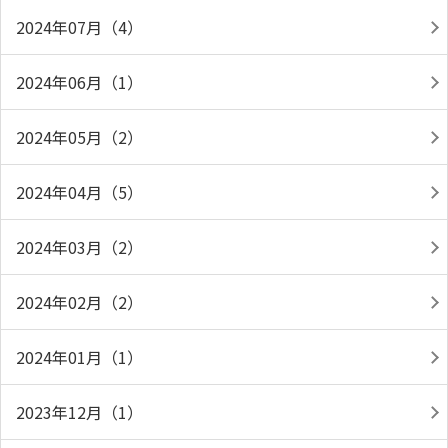
2024年07月（4）
2024年06月（1）
2024年05月（2）
2024年04月（5）
2024年03月（2）
2024年02月（2）
2024年01月（1）
2023年12月（1）