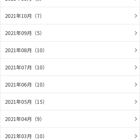
2021年10月（7）
2021年09月（5）
2021年08月（10）
2021年07月（10）
2021年06月（10）
2021年05月（15）
2021年04月（9）
2021年03月（10）