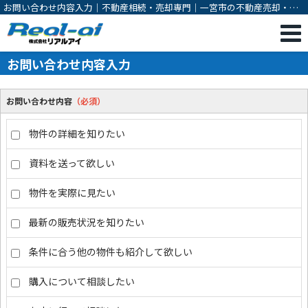
お問い合わせ内容入力｜不動産相続・売却専門｜一宮市の不動産売却・購
入・相続対策・有効活用のご相談は株式会社リアルアイ
お問い合わせ内容入力
お問い合わせ内容
（必須）
物件の詳細を知りたい
資料を送って欲しい
物件を実際に見たい
最新の販売状況を知りたい
条件に合う他の物件も紹介して欲しい
購入について相談したい