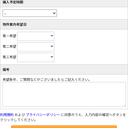
購入予定時期
物件案内希望日
第一希望
第二希望
第三希望
備考
希望条件、ご質問などがございましたらご記入ください。
利用規約
および
プライバシーポリシー
に同意のうえ、入力内容の確認へボタンを
クリックしてください。