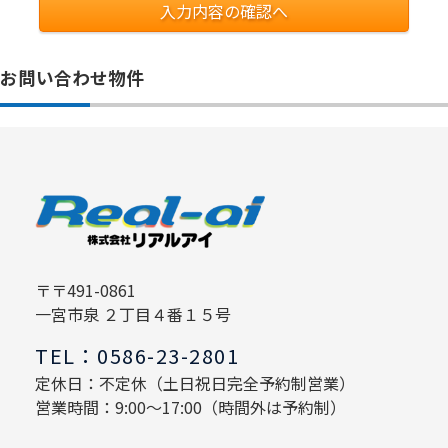
入力内容の確認へ
お問い合わせ物件
〒〒491-0861
一宮市泉 ２丁目４番１５号
TEL：0586-23-2801
定休日：不定休（土日祝日完全予約制営業）
営業時間：9:00～17:00（時間外は予約制）