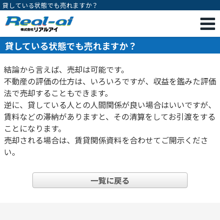
貸している状態でも売れますか？
貸している状態でも売れますか？
結論から言えば、売却は可能です。
不動産の評価の仕方は、いろいろですが、収益を鑑みた評価
法で売却することもできます。
逆に、貸している人との人間関係が良い場合はいいですが、
賃料などの滞納がありますと、その清算をしてお引渡をする
ことになります。
売却される場合は、賃貸関係資料を合わせてご開示くださ
い。
一覧に戻る