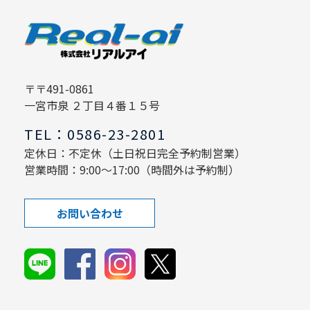
〒〒491-0861
一宮市泉 ２丁目４番１５号
TEL：0586-23-2801
定休日：不定休（土日祝日完全予約制営業）
営業時間：9:00～17:00（時間外は予約制）
お問い合わせ