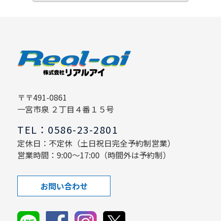
〒〒491-0861
一宮市泉 ２丁目４番１５号
TEL：0586-23-2801
定休日：不定休（土日祝日完全予約制営業）
営業時間：9:00～17:00（時間外は予約制）
お問い合わせ