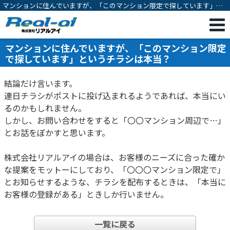
マンションに住んでいますが、「このマンション限定で探しています」と
いうチラシは本当？
マンションに住んでいますが、「このマンション限定
で探しています」というチラシは本当？
結論だけ言います。
連日チラシがポストに投げ込まれるようであれば、本当にい
るのかもしれません。
しかし、お問い合わせをすると「〇〇マンション周辺で…」
とお話をぼかすと思います。
株式会社リアルアイの場合は、お客様のニーズに合った確か
な提案をモットーにしており、「〇〇〇マンション限定で」
とお知らせするような、チラシを配布するときは、「本当に
お客様の登録がある」ときしか行いません。
一覧に戻る