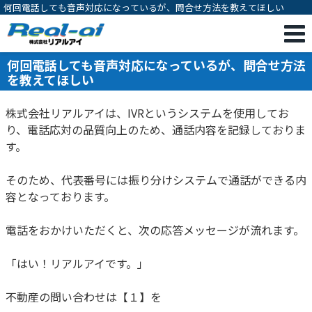
何回電話しても音声対応になっているが、問合せ方法を教えてほしい
何回電話しても音声対応になっているが、問合せ方法
を教えてほしい
株式会社リアルアイは、IVRというシステムを使用してお
り、電話応対の品質向上のため、通話内容を記録しておりま
す。
そのため、代表番号には振り分けシステムで通話ができる内
容となっております。
電話をおかけいただくと、次の応答メッセージが流れます。
「はい！リアルアイです。」
不動産の問い合わせは【１】を