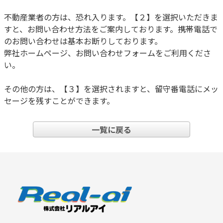
不動産業者の方は、恐れ入ります。【２】を選択いただきま
すと、お問い合わせ方法をご案内しております。携帯電話で
のお問い合わせは基本お断りしております。
弊社ホームページ、お問い合わせフォームをご利用くださ
い。
その他の方は、【３】を選択されますと、留守番電話にメッ
セージを残すことができます。
一覧に戻る