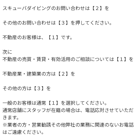
スキューバダイビングのお問い合わせは【２】を
その他のお問い合わせは【３】を押してください。
不動産のお客様は、【１】です。
次に
不動産の売買・賃貸・有効活用のご相談については【１】を
不動産業・建築業の方は【２】を
その他の方は【３】を
一般のお客様は通常【１】を選択してください。
通常店舗にスタッフが在籍の場合は、電話応対させていただ
きます。
※業者の方・営業勧誘その他弊社の業務に関連のないお電話
はご遠慮ください。