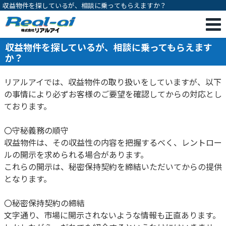
収益物件を探しているが、相談に乗ってもらえますか？
収益物件を探しているが、相談に乗ってもらえます
か？
リアルアイでは、収益物件の取り扱いをしていますが、以下
の事情により必ずお客様のご要望を確認してからの対応とし
ております。
〇守秘義務の順守
収益物件は、その収益性の内容を把握するべく、レントロー
ルの開示を求められる場合があります。
これらの開示は、秘密保持契約を締結いただいてからの提供
となります。
〇秘密保持契約の締結
文字通り、市場に開示されないような情報も正直あります。