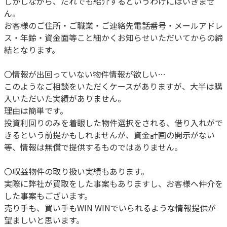
しかしながら、だれでも紹介するというわけにはいきませ
ん。
お客様のご住所・ご職業・ご連絡先電話番号・メールアドレ
ス・年齢・資金面等こと細かくお知らせいただいてからの締
結となります。
〇情報が出回っていない物件情報が欲しい…
このようなご相談をいただくケースがありますが、大半は購
入いただいた実績がありません。
理由は簡単です。
投資利回りのみを着眼した物件選択をされる、借り入れがで
きるという前提かもしれませんが、資金計画の開示がない
等、情報は無償で提供するものではありません。
〇収益物件の取り扱い実績もあります。
実際に弊社が買取をした事案もありますし、お客様へ仲介を
した事案もございます。
売り手も、買い手もWIN WINでいられるような情報提供が
望ましいと思います。