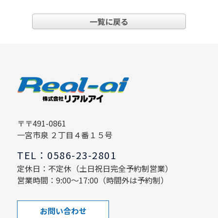
一覧に戻る
〒〒491-0861
一宮市泉 ２丁目４番１５号
TEL：0586-23-2801
定休日：不定休（土日祝日完全予約制営業）
営業時間：9:00～17:00（時間外は予約制）
お問い合わせ