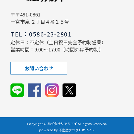
〒〒491-0861
一宮市泉 ２丁目４番１５号
TEL：0586-23-2801
定休日：不定休（土日祝日完全予約制営業）
営業時間：9:00～17:00（時間外は予約制）
お問い合わせ
Copyright © 株式会社リアルアイ All rights Reserved.
powered by 不動産クラウドオフィス