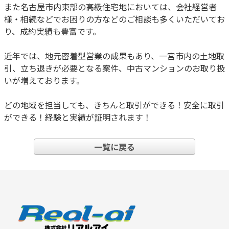
また名古屋市内東部の高級住宅地においては、会社経営者
様・相続などでお困りの方などのご相談も多くいただいてお
り、成約実績も豊富です。
近年では、地元密着型営業の成果もあり、一宮市内の土地取
引、立ち退きが必要となる案件、中古マンションのお取り扱
いが増えております。
どの地域を担当しても、きちんと取引ができる！安全に取引
ができる！経験と実績が証明されます！
一覧に戻る