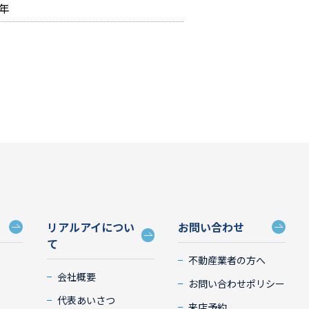
0年
リアルアイについ
お問い合わせ
て
不動産業者の方へ
会社概要
お問い合わせポリシー
代表あいさつ
来店予約