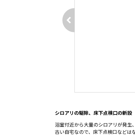
シロアリの駆除、床下点検口の新設
浴室付近から大量のシロアリが発生
古い自宅なので、床下点検口などは