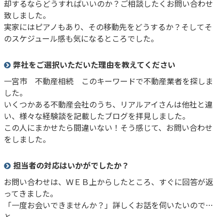
却するならどうすればいいのか？ご相談したくお問い合わせ
致しました。
実家にはピアノもあり、その移動先をどうするか？そしてそ
のスケジュール感も気になるところでした。
弊社をご選択いただいた理由を教えてください
一宮市 不動産相続 このキーワードで不動産業者を探しま
した。
いくつかある不動産会社のうち、リアルアイさんは他社と違
い、様々な経験談を記載したブログを拝見しました。
この人にまかせたら間違いない！そう感じて、お問い合わせ
をしました。
担当者の対応はいかがでしたか？
お問い合わせは、ＷＥＢ上からしたところ、すぐに回答が返
ってきました。
「一度お会いできませんか？」詳しくお話を伺いたいので…
と。