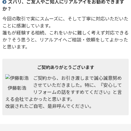
ズバリ、ご友人やご知人にリアルアイをお勧めできます
か？
今回の取引で実にスムーズに、そして丁寧に対応いただいた
ことに感謝しています。
誰もが経験する相続、これをいかに難しく考えず対応できる
か？そう思うと、リアルアイへご相談・依頼をしてよかった
と思います。
ご契約ありがとうございます
ご契約から、お引き渡しまで誠心誠意努め
させていただきました。特に、『安心して
伊藤彰浩
リフォームの話をすすめてください』と言
える会社でよかったと思います。
改装されたご自宅、是非呼んでください。