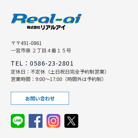
〒〒491-0861
一宮市泉 ２丁目４番１５号
TEL：0586-23-2801
定休日：不定休（土日祝日完全予約制営業）
営業時間：9:00～17:00（時間外は予約制）
お問い合わせ