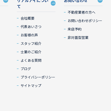
リアルアイについ
お問い合わせ
て
不動産業者の方へ
会社概要
お問い合わせポリシー
代表あいさつ
来店予約
お客様の声
非対面型営業
スタッフ紹介
士業のご紹介
よくある質問
ブログ
プライバシーポリシー
サイトマップ