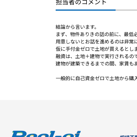
担当者のコメント
結論から言います。
まず、物件ありきの話の前に、最低
用意しないとお話を進めるのは非常
仮に手付金ゼロで土地が買えるとし
融資は、土地＋建物で実行されるの
建物が建築できるまでの間、家賃も
一般的に自己資金ゼロで土地から購