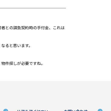
業者との請負契約時の手付金、これは
くなると思います。
、物件探しが必要ですね。