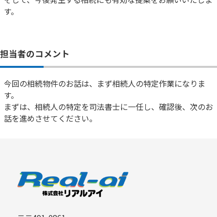
す。
担当者のコメント
今回の相続物件のお話は、まず相続人の特定作業になりま
す。
まずは、相続人の特定を司法書士に一任し、確認後、次のお
話を進めさせてください。