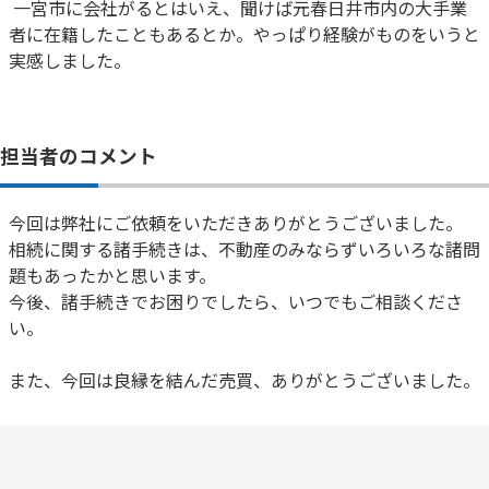
一宮市に会社がるとはいえ、聞けば元春日井市内の大手業
者に在籍したこともあるとか。やっぱり経験がものをいうと
実感しました。
担当者のコメント
今回は弊社にご依頼をいただきありがとうございました。
相続に関する諸手続きは、不動産のみならずいろいろな諸問
題もあったかと思います。
今後、諸手続きでお困りでしたら、いつでもご相談くださ
い。
また、今回は良縁を結んだ売買、ありがとうございました。