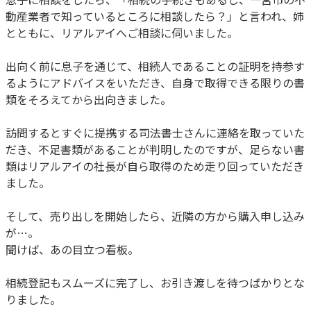
動産業者で知っているところに相談したら？」と言われ、姉
とともに、リアルアイへご相談に伺いました。
出向く前に息子を通じて、相続人であることの証明を持参す
るようにアドバイスをいただき、自身で取得できる限りの書
類をそろえてから出向きました。
訪問するとすぐに提携する司法書士さんに連絡を取っていた
だき、不足書類があることが判明したのですが、足らない書
類はリアルアイの社長が自ら取得のため走り回っていただき
ました。
そして、売り出しを開始したら、近隣の方から購入申し込み
が…。
聞けば、あの目立つ看板。
相続登記もスムーズに完了し、お引き渡しを待つばかりとな
りました。