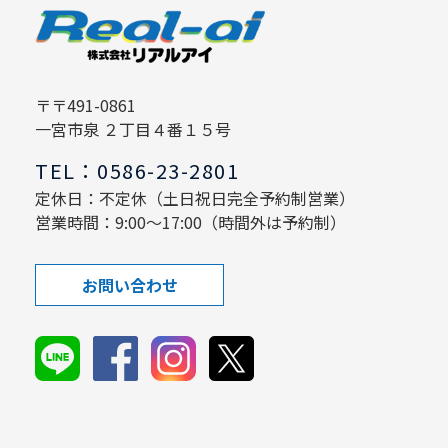
〒〒491-0861
一宮市泉 ２丁目４番１５号
TEL：0586-23-2801
定休日：不定休（土日祝日完全予約制営業）
営業時間：9:00～17:00（時間外は予約制）
お問い合わせ