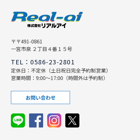
〒〒491-0861
一宮市泉 ２丁目４番１５号
TEL：0586-23-2801
定休日：不定休（土日祝日完全予約制営業）
営業時間：9:00～17:00（時間外は予約制）
お問い合わせ