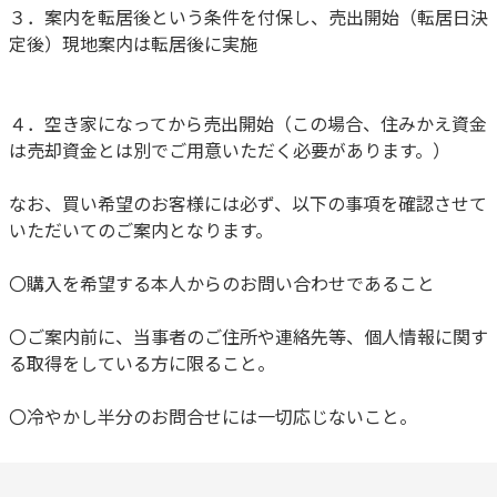
３．案内を転居後という条件を付保し、売出開始（転居日決
定後）現地案内は転居後に実施
４．空き家になってから売出開始（この場合、住みかえ資金
は売却資金とは別でご用意いただく必要があります。）
なお、買い希望のお客様には必ず、以下の事項を確認させて
いただいてのご案内となります。
〇購入を希望する本人からのお問い合わせであること
〇ご案内前に、当事者のご住所や連絡先等、個人情報に関す
る取得をしている方に限ること。
〇冷やかし半分のお問合せには一切応じないこと。