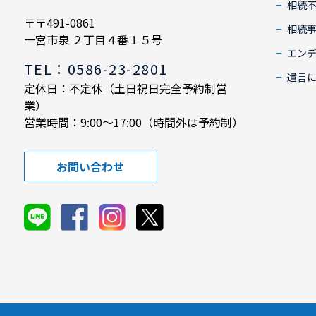
相続
〒〒491-0861
相続
一宮市泉 ２丁目４番１５号
エン
TEL：0586-23-2801
遺言
定休日：不定休（土日祝日完全予約制営
業）
営業時間：9:00～17:00（時間外は予約制）
お問い合わせ