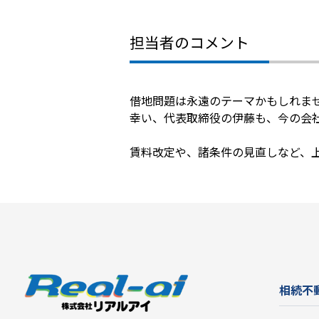
担当者のコメント
借地問題は永遠のテーマかもしれま
幸い、代表取締役の伊藤も、今の会
賃料改定や、諸条件の見直しなど、
相続不