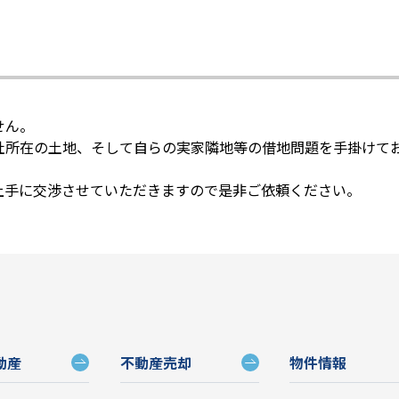
せん。
社所在の土地、そして自らの実家隣地等の借地問題を手掛けて
上手に交渉させていただきますので是非ご依頼ください。
動産
不動産売却
物件情報