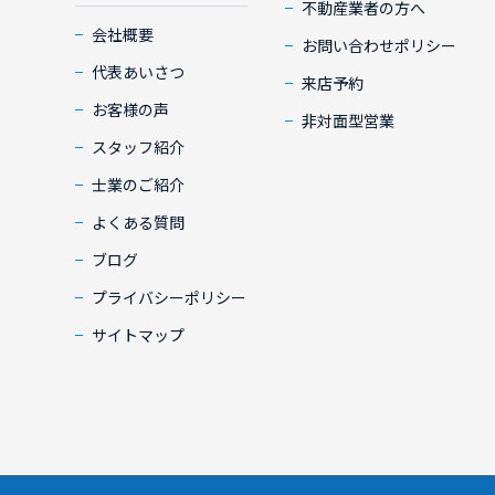
不動産業者の方へ
会社概要
お問い合わせポリシー
代表あいさつ
来店予約
お客様の声
非対面型営業
スタッフ紹介
士業のご紹介
よくある質問
ブログ
プライバシーポリシー
サイトマップ