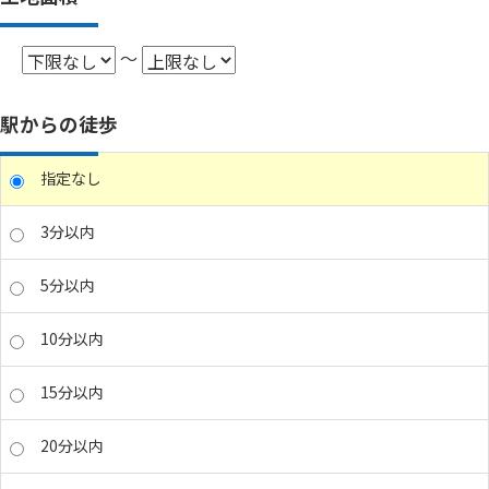
～
駅からの徒歩
指定なし
3分以内
5分以内
10分以内
15分以内
20分以内