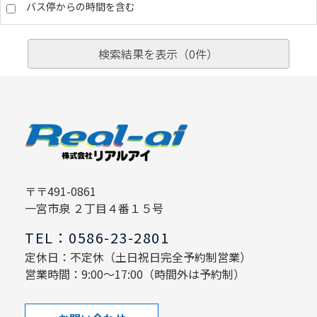
バス停からの時間を含む
検索結果を表示（
0
件）
〒〒491-0861
一宮市泉 ２丁目４番１５号
TEL：0586-23-2801
定休日：不定休（土日祝日完全予約制営業）
営業時間：9:00～17:00（時間外は予約制）