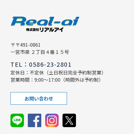
〒〒491-0861
一宮市泉 ２丁目４番１５号
TEL：0586-23-2801
定休日：不定休（土日祝日完全予約制営業）
営業時間：9:00～17:00（時間外は予約制）
お問い合わせ