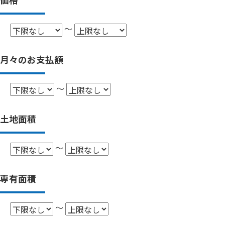
～
月々のお支払額
～
土地面積
～
専有面積
～