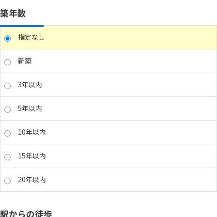
築年数
指定なし
新築
3年以内
5年以内
10年以内
15年以内
20年以内
駅からの徒歩