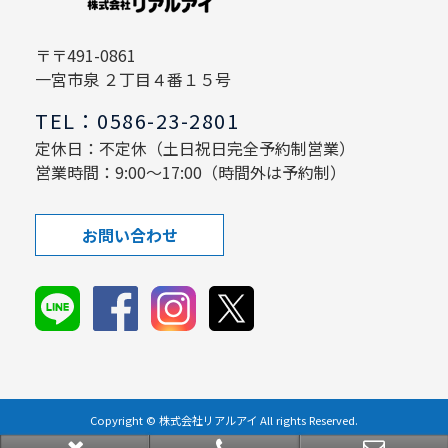
〒〒491-0861
一宮市泉 ２丁目４番１５号
TEL：0586-23-2801
定休日：不定休（土日祝日完全予約制営業）
営業時間：9:00～17:00（時間外は予約制）
お問い合わせ
Copyright © 株式会社リアルアイ All rights Reserved.
powered by 不動産クラウドオフィス