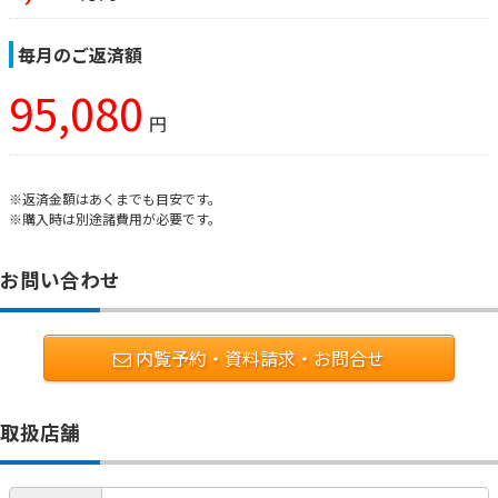
毎月のご返済額
95,080
円
※返済金額はあくまでも目安です。
※購入時は別途諸費用が必要です。
お問い合わせ
内覧予約・資料請求・お問合せ
取扱店舗