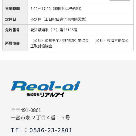
営業時間
9:00～17:00（時間外は予約制）
定休日
不定休（土日祝日完全予約制営業）
免許番号
愛知県知事（３）第23135号
（公社）愛知県宅地建物取引業協会 （公社）東海不動産公
所属協会
正取引協議会
〒〒491-0861
一宮市泉 ２丁目４番１５号
TEL：0586-23-2801