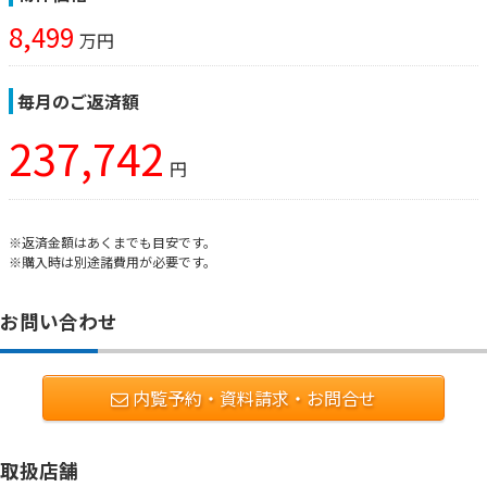
8,499
万円
毎月のご返済額
237,742
円
※返済金額はあくまでも目安です。
※購入時は別途諸費用が必要です。
お問い合わせ
内覧予約・資料請求・お問合せ
取扱店舗