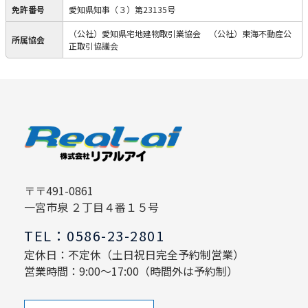
免許番号
愛知県知事（３）第23135号
（公社）愛知県宅地建物取引業協会 （公社）東海不動産公
所属協会
正取引協議会
〒〒491-0861
一宮市泉 ２丁目４番１５号
TEL：0586-23-2801
定休日：不定休（土日祝日完全予約制営業）
営業時間：9:00～17:00（時間外は予約制）