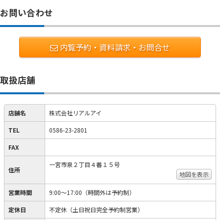
お問い合わせ
内覧予約・資料請求・お問合せ
取扱店舗
店舗名
株式会社リアルアイ
TEL
0586-23-2801
FAX
一宮市泉２丁目４番１５号
住所
地図を表示
営業時間
9:00～17:00（時間外は予約制）
定休日
不定休（土日祝日完全予約制営業）