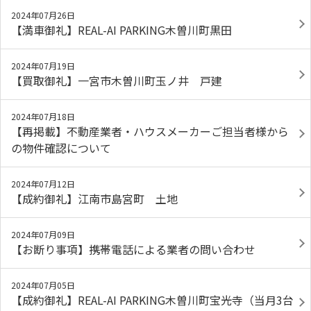
2024年07月26日
【満車御礼】REAL-AI PARKING木曽川町黒田
2024年07月19日
【買取御礼】一宮市木曽川町玉ノ井 戸建
2024年07月18日
【再掲載】不動産業者・ハウスメーカーご担当者様から
の物件確認について
2024年07月12日
【成約御礼】江南市島宮町 土地
2024年07月09日
【お断り事項】携帯電話による業者の問い合わせ
2024年07月05日
【成約御礼】REAL-AI PARKING木曽川町宝光寺（当月3台