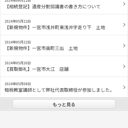
2024年06月12日
【相続登記】遺産分割協議書の書き方について
2024年05月22日
【新規物件】一宮市浅井町東浅井字走り下 土地
2024年05月22日
【新規物件】一宮市奥町三出 土地
2024年05月20日
【買取御礼】一宮市大江 店舗
2024年05月08日
租税教室講師として弊社代表取締役が参加しました。
もっと見る