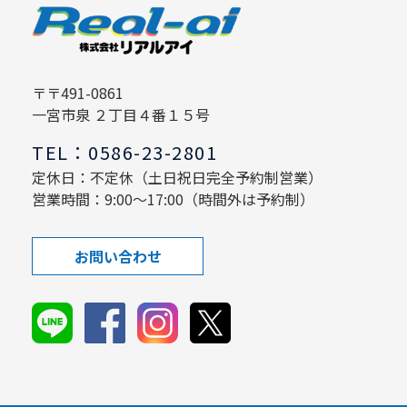
〒〒491-0861
一宮市泉 ２丁目４番１５号
TEL：0586-23-2801
定休日：不定休（土日祝日完全予約制営業）
営業時間：9:00～17:00（時間外は予約制）
お問い合わせ