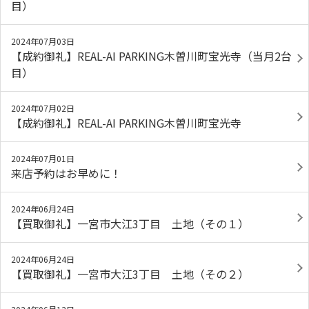
目）
2024年07月03日
【成約御礼】REAL-AI PARKING木曽川町宝光寺（当月2台
目）
2024年07月02日
【成約御礼】REAL-AI PARKING木曽川町宝光寺
2024年07月01日
来店予約はお早めに！
2024年06月24日
【買取御礼】一宮市大江3丁目 土地（その１）
2024年06月24日
【買取御礼】一宮市大江3丁目 土地（その２）