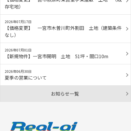
存宅地）
2026年07月17日
【価格変更】 一宮市木曽川町外割田 土地（建築条件
なし）
2026年07月01日
【新規物件】一宮市開明 土地 51坪・間口10m
2026年06月30日
夏季の営業について
お知らせ一覧