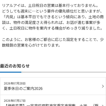
リアルアイは、土日祝日の営業は基本行っておりません。
どうしても週末に…という要件の優先順位だと思いますが、
「内見」は基本平日でもできるという傾向にあり、土地の商
談は、物件の満足度さえ得られれば、お話が進む事案が多
く、土日祝日に物件を案内する機会がめっきり減りました。
このように、お客様のご都合に応じた設定をすることで、少
数精鋭の営業を心がけております。
最近のお知らせ
2026年07月28日
夏季休日のご案内2026
2026年07月17日
【価格変更】一宮市萩原町東宮重字東屋敷 土地 （既