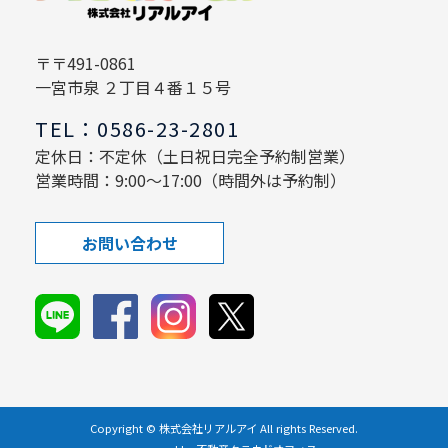
〒〒491-0861
一宮市泉 ２丁目４番１５号
TEL：0586-23-2801
定休日：不定休（土日祝日完全予約制営業）
営業時間：9:00～17:00（時間外は予約制）
お問い合わせ
Copyright © 株式会社リアルアイ All rights Reserved.