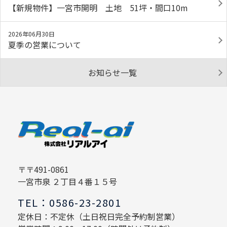
【新規物件】一宮市開明 土地 51坪・間口10m
2026年06月30日
夏季の営業について
お知らせ一覧
〒〒491-0861
一宮市泉 ２丁目４番１５号
TEL：0586-23-2801
定休日：不定休（土日祝日完全予約制営業）