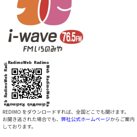
REDIMO をダウンロードすれば、全国どこでも聞けます。
お聞き逃された場合でも、
弊社公式ホームページ
からご案内
しております。