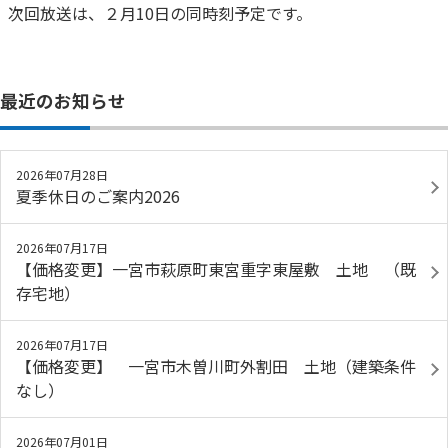
次回放送は、２月10日の同時刻予定です。
最近のお知らせ
2026年07月28日
夏季休日のご案内2026
2026年07月17日
【価格変更】一宮市萩原町東宮重字東屋敷 土地 （既
存宅地）
2026年07月17日
【価格変更】 一宮市木曽川町外割田 土地（建築条件
なし）
2026年07月01日