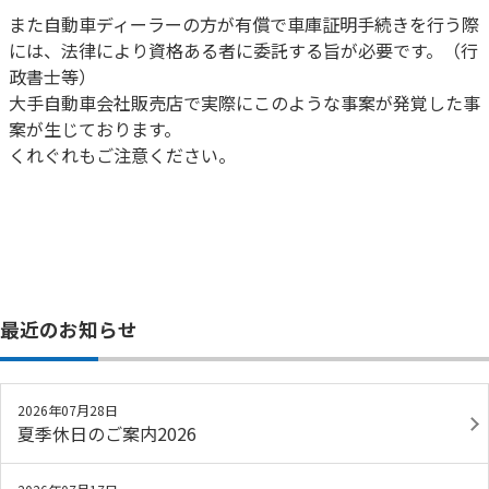
また自動車ディーラーの方が有償で車庫証明手続きを行う際
には、法律により資格ある者に委託する旨が必要です。（行
政書士等）
大手自動車会社販売店で実際にこのような事案が発覚した事
案が生じております。
くれぐれもご注意ください。
最近のお知らせ
2026年07月28日
夏季休日のご案内2026