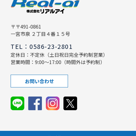
〒〒491-0861
一宮市泉 ２丁目４番１５号
TEL：0586-23-2801
定休日：不定休（土日祝日完全予約制営業）
営業時間：9:00～17:00（時間外は予約制）
お問い合わせ