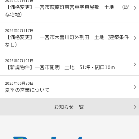
2026年07月17日
【価格変更】一宮市萩原町東宮重字東屋敷 土地 （既
存宅地）
2026年07月17日
【価格変更】 一宮市木曽川町外割田 土地（建築条件
なし）
2026年07月01日
【新規物件】一宮市開明 土地 51坪・間口10m
2026年06月30日
夏季の営業について
お知らせ一覧