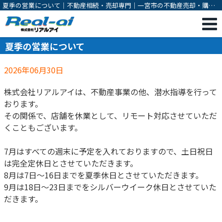
夏季の営業について｜不動産相続・売却専門｜一宮市の不動産売却・購
入・相続対策・有効活用のご相談は株式会社リアルアイ
夏季の営業について
2026年06月30日
株式会社リアルアイは、不動産事業の他、潜水指導を行って
おります。
その関係で、店舗を休業として、リモート対応させていただ
くこともございます。
7月はすべての週末に予定を入れておりますので、土日祝日
は完全定休日とさせていただきます。
8月は7日～16日までを夏季休日とさせていただきます。
9月は18日～23日までをシルバーウイーク休日とさせていた
だきます。