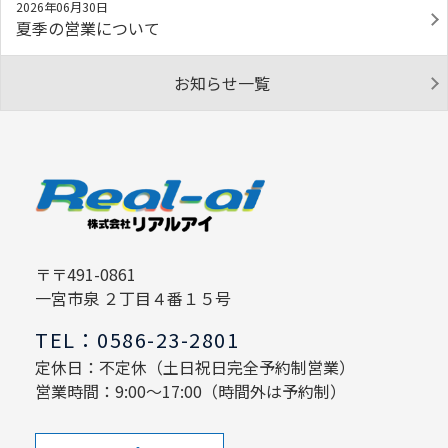
2026年06月30日
夏季の営業について
お知らせ一覧
〒〒491-0861
一宮市泉 ２丁目４番１５号
TEL：0586-23-2801
定休日：不定休（土日祝日完全予約制営業）
営業時間：9:00～17:00（時間外は予約制）