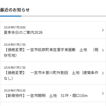
最近のお知らせ
2026年07月28日
夏季休日のご案内2026
2026年07月17日
【価格変更】一宮市萩原町東宮重字東屋敷 土地 （既
存宅地）
2026年07月17日
【価格変更】 一宮市木曽川町外割田 土地（建築条件
なし）
2026年07月01日
【新規物件】一宮市開明 土地 51坪・間口10m