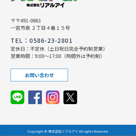
〒〒491-0861
一宮市泉 ２丁目４番１５号
TEL：0586-23-2801
定休日：不定休（土日祝日完全予約制営業）
営業時間：9:00～17:00（時間外は予約制）
お問い合わせ
Copyright © 株式会社リアルアイ All rights Reserved.