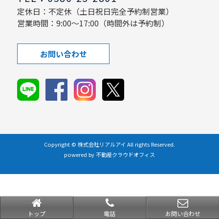
定休日：不定休（土日祝日完全予約制営業）
営業時間：9:00～17:00（時間外は予約制）
お問い合わせ
Copyright © 株式会社リアルアイ All rights Reserved.
powered by 不動産クラウドオフィス
トップ
電話
お問い合わせ