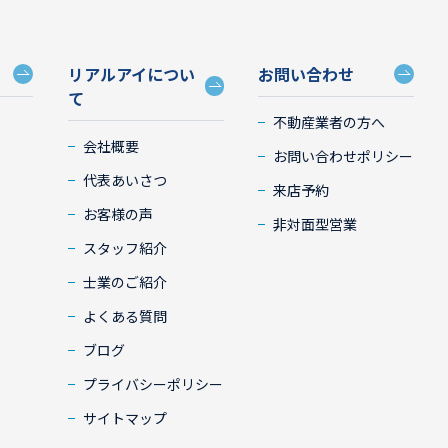
リアルアイについ
お問い合わせ
て
不動産業者の方へ
会社概要
お問い合わせポリシー
代表あいさつ
来店予約
お客様の声
非対面型営業
スタッフ紹介
士業のご紹介
よくある質問
ブログ
プライバシーポリシー
サイトマップ