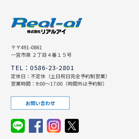
〒〒491-0861
一宮市泉 ２丁目４番１５号
TEL：0586-23-2801
定休日：不定休（土日祝日完全予約制営業）
営業時間：9:00～17:00（時間外は予約制）
お問い合わせ