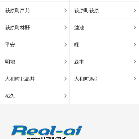
萩原町戸苅
萩原町萩原
萩原町林野
蓮池
平安
緑
明地
森本
大和町北高井
大和町馬引
祐久