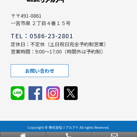
〒〒491-0861
一宮市泉 ２丁目４番１５号
TEL：0586-23-2801
定休日：不定休（土日祝日完全予約制営業）
営業時間：9:00～17:00（時間外は予約制）
お問い合わせ
Copyright © 株式会社リアルアイ All rights Reserved.
powered by 不動産クラウドオフィス