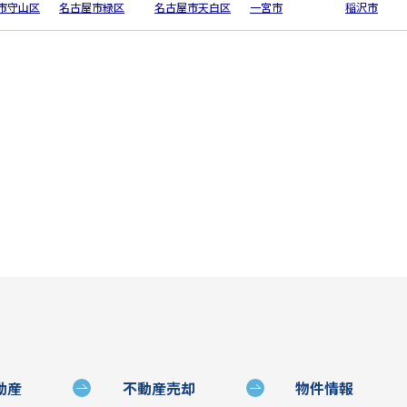
市守山区
名古屋市緑区
名古屋市天白区
一宮市
稲沢市
動産
不動産売却
物件情報