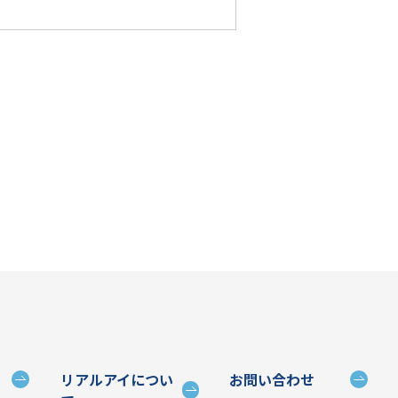
リアルアイについ
お問い合わせ