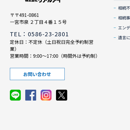
相続
〒〒491-0861
相続
一宮市泉 ２丁目４番１５号
エン
TEL：0586-23-2801
遺言
定休日：不定休（土日祝日完全予約制営
業）
営業時間：9:00～17:00（時間外は予約制）
お問い合わせ