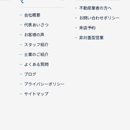
て
不動産業者の方へ
会社概要
お問い合わせポリシー
代表あいさつ
来店予約
お客様の声
非対面型営業
スタッフ紹介
士業のご紹介
よくある質問
ブログ
プライバシーポリシー
サイトマップ