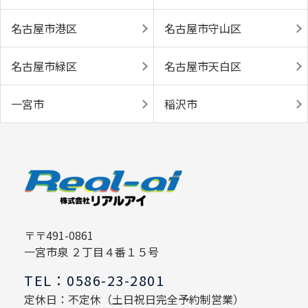
名古屋市港区
名古屋市守山区
名古屋市緑区
名古屋市天白区
一宮市
稲沢市
〒〒491-0861
一宮市泉 ２丁目４番１５号
TEL：0586-23-2801
定休日：不定休（土日祝日完全予約制営業）