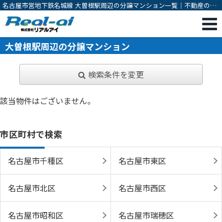
名古屋市営地下鉄名城線 大曽根駅周辺の分譲マンション一覧｜不動産の売
却、購入なら一宮市の不動産会社 株式会社リアルアイ
大曽根駅周辺の分譲マンション
検索条件を変更
該当物件はございません。
市区町村で検索
名古屋市千種区
名古屋市東区
名古屋市北区
名古屋市西区
名古屋市昭和区
名古屋市瑞穂区