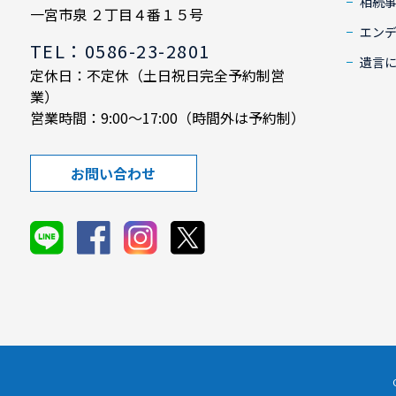
相続
一宮市泉 ２丁目４番１５号
エン
TEL：0586-23-2801
遺言
定休日：不定休（土日祝日完全予約制営
業）
営業時間：9:00～17:00（時間外は予約制）
お問い合わせ