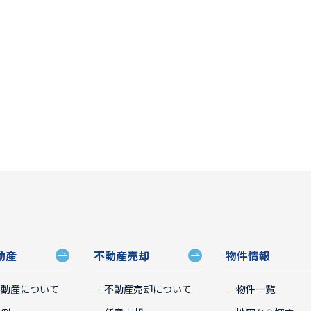
動産
不動産売却
物件情報
不動産について
不動産売却について
物件一覧