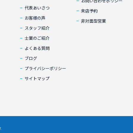
お問い合わせポリシー
代表あいさつ
来店予約
お客様の声
非対面型営業
スタッフ紹介
士業のご紹介
よくある質問
ブログ
プライバシーポリシー
サイトマップ
ス