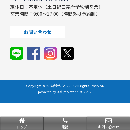
定休日：不定休（土日祝日完全予約制営業）
営業時間：9:00～17:00（時間外は予約制）
お問い合わせ
Copyright © 株式会社リアルアイ All rights Reserved.
powered by 不動産クラウドオフィス
トップ
電話
お問い合わせ