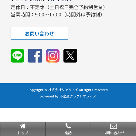
定休日：不定休（土日祝日完全予約制営業）
営業時間：9:00～17:00（時間外は予約制）
お問い合わせ
Copyright © 株式会社リアルアイ All rights Reserved.
powered by 不動産クラウドオフィス
トップ
電話
お問い合わせ