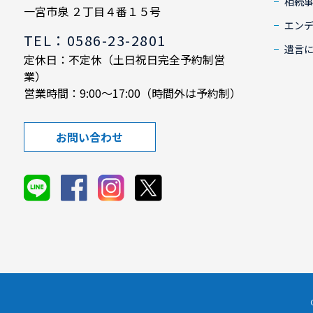
相続
一宮市泉 ２丁目４番１５号
エン
TEL：0586-23-2801
遺言
定休日：不定休（土日祝日完全予約制営
業）
営業時間：9:00～17:00（時間外は予約制）
お問い合わせ