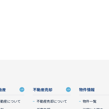
動産
不動産売却
物件情報
不動産について
不動産売却について
物件一覧