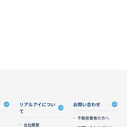
リアルアイについ
お問い合わせ
て
不動産業者の方へ
会社概要