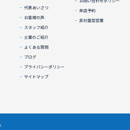
お問い合わせポリシー
代表あいさつ
来店予約
お客様の声
非対面型営業
スタッフ紹介
士業のご紹介
よくある質問
ブログ
プライバシーポリシー
サイトマップ
ス