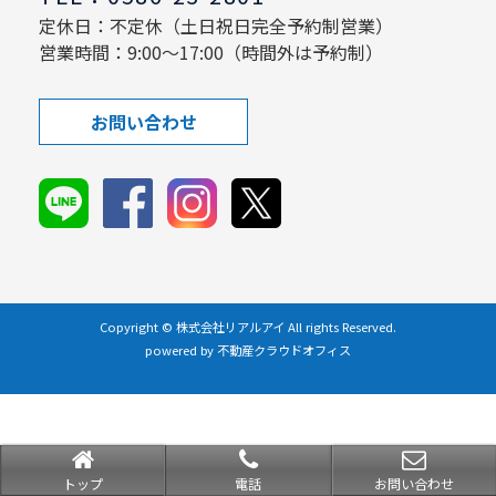
定休日：不定休（土日祝日完全予約制営業）
営業時間：9:00～17:00（時間外は予約制）
お問い合わせ
Copyright © 株式会社リアルアイ All rights Reserved.
powered by 不動産クラウドオフィス
トップ
電話
お問い合わせ