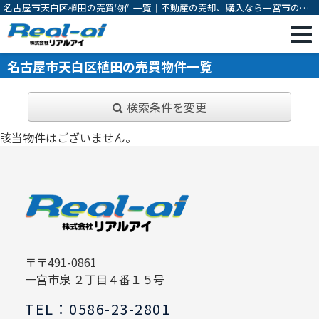
名古屋市天白区植田の売買物件一覧｜不動産の売却、購入なら一宮市の不
動産会社 株式会社リアルアイ
名古屋市天白区植田の売買物件一覧
検索条件を変更
該当物件はございません。
〒〒491-0861
一宮市泉 ２丁目４番１５号
TEL：0586-23-2801