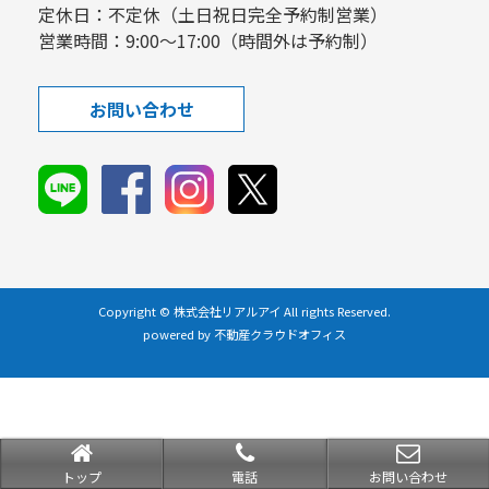
定休日：不定休（土日祝日完全予約制営業）
営業時間：9:00～17:00（時間外は予約制）
お問い合わせ
Copyright © 株式会社リアルアイ All rights Reserved.
powered by 不動産クラウドオフィス
トップ
電話
お問い合わせ