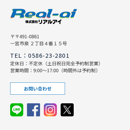
〒〒491-0861
一宮市泉 ２丁目４番１５号
TEL：0586-23-2801
定休日：不定休（土日祝日完全予約制営業）
営業時間：9:00～17:00（時間外は予約制）
お問い合わせ