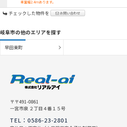
車室幅2.4ｍあります。
チェックした物件を
お問い合わせ
岐阜市の他のエリアを探す
早田東町
〒〒491-0861
一宮市泉 ２丁目４番１５号
TEL：0586-23-2801