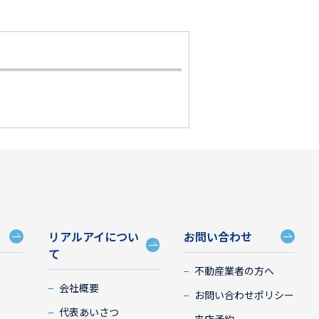
リアルアイについ
お問い合わせ
て
不動産業者の方へ
会社概要
お問い合わせポリシー
代表あいさつ