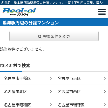
名鉄名古屋本線 鳴海駅周辺の分譲マンション一覧｜不動産の売却、購入な
ら一宮市の不動産会社 株式会社リアルアイ
鳴海駅周辺の分譲マンション
検索条件を変更
該当物件はございません。
市区町村で検索
名古屋市千種区
名古屋市東区
名古屋市北区
名古屋市西区
名古屋市昭和区
名古屋市瑞穂区