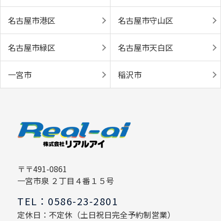
名古屋市港区
名古屋市守山区
名古屋市緑区
名古屋市天白区
一宮市
稲沢市
〒〒491-0861
一宮市泉 ２丁目４番１５号
TEL：0586-23-2801
定休日：不定休（土日祝日完全予約制営業）