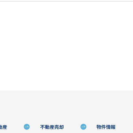
動産
不動産売却
物件情報