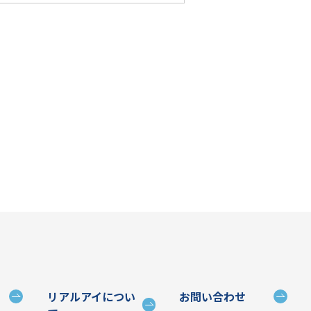
リアルアイについ
お問い合わせ