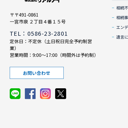
相続
〒〒491-0861
相続
一宮市泉 ２丁目４番１５号
エン
TEL：0586-23-2801
遺言
定休日：不定休（土日祝日完全予約制営
業）
営業時間：9:00～17:00（時間外は予約制）
お問い合わせ