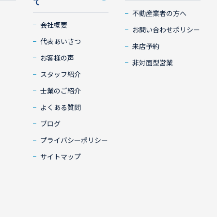
て
不動産業者の方へ
会社概要
お問い合わせポリシー
代表あいさつ
来店予約
お客様の声
非対面型営業
スタッフ紹介
士業のご紹介
よくある質問
ブログ
プライバシーポリシー
サイトマップ