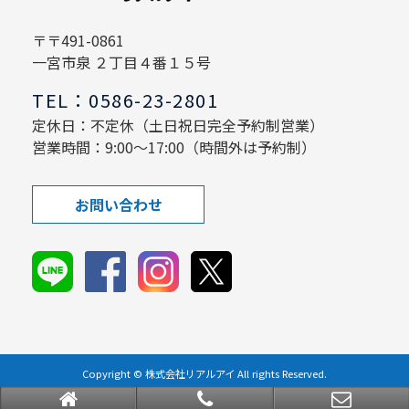
〒〒491-0861
一宮市泉 ２丁目４番１５号
TEL：0586-23-2801
定休日：不定休（土日祝日完全予約制営業）
営業時間：9:00～17:00（時間外は予約制）
お問い合わせ
Copyright © 株式会社リアルアイ All rights Reserved.
powered by 不動産クラウドオフィス