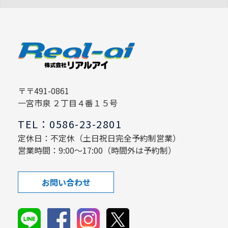
〒〒491-0861
一宮市泉 ２丁目４番１５号
TEL：0586-23-2801
定休日：不定休（土日祝日完全予約制営業）
営業時間：9:00～17:00（時間外は予約制）
お問い合わせ