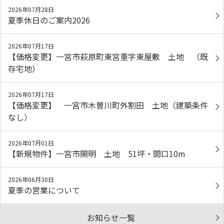
2026年07月28日
夏季休日のご案内2026
2026年07月17日
【価格変更】一宮市萩原町東宮重字東屋敷 土地 （既
存宅地）
2026年07月17日
【価格変更】 一宮市木曽川町外割田 土地（建築条件
なし）
2026年07月01日
【新規物件】一宮市開明 土地 51坪・間口10m
2026年06月30日
夏季の営業について
お知らせ一覧