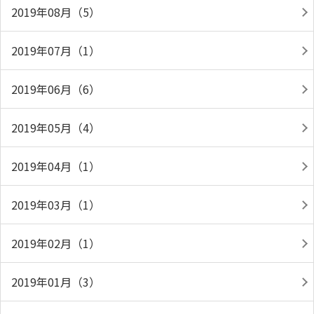
2019年08月（5）
2019年07月（1）
2019年06月（6）
2019年05月（4）
2019年04月（1）
2019年03月（1）
2019年02月（1）
2019年01月（3）