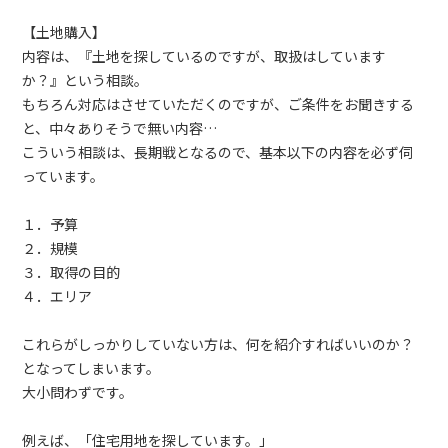
【土地購入】
内容は、『土地を探しているのですが、取扱はしています
か？』という相談。
もちろん対応はさせていただくのですが、ご条件をお聞きする
と、中々ありそうで無い内容…
こういう相談は、長期戦となるので、基本以下の内容を必ず伺
っています。
１．予算
２．規模
３．取得の目的
４．エリア
これらがしっかりしていない方は、何を紹介すればいいのか？
となってしまいます。
大小問わずです。
例えば、「住宅用地を探しています。」