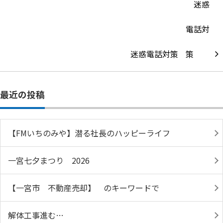
迷惑電話対策
最近の投稿
【FMいちのみや】潜る社長のハッピーライフ
一宮七夕まつり 2026
【一宮市 不動産売却】 のキーワードで
解体工事進む…