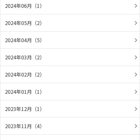
2024年06月（1）
2024年05月（2）
2024年04月（5）
2024年03月（2）
2024年02月（2）
2024年01月（1）
2023年12月（1）
2023年11月（4）