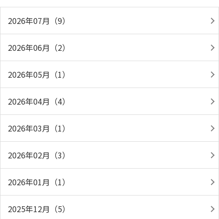
2026年07月（9）
2026年06月（2）
2026年05月（1）
2026年04月（4）
2026年03月（1）
2026年02月（3）
2026年01月（1）
2025年12月（5）