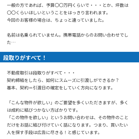
一般の方であれば、予算〇〇万円くらいで・・・とか、坪数は
〇〇くらいほしいということをはっきり言われます。
今回のお客様の場合は、ちょっと違っていました。
名前は名乗られていません。携帯電話からのお問い合わせでし
た…
段取りがすべて！
不動産取引は段取りがすべて・・・
契約締結をしたら、如何にスムーズに引渡しができるか？
基本、契約＝引渡日の確定をしていく方向になります。
「こんな物件が欲しい」のご要望を多くいただきますが、多く
は成約に結びつかない方ばかりです。
「この物件を欲しい」というお問い合わせは、その物件のこと
だけをお話に結び付けていく話になります。つまり、買いたい
人を探す手段は広告に尽きる！と感じています。