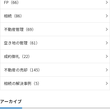
FP（66）
相続（86）
不動産管理（69）
空き地の管理（61）
成約御礼（22）
不動産の売却（145）
相続の解決事例（5）
アーカイブ