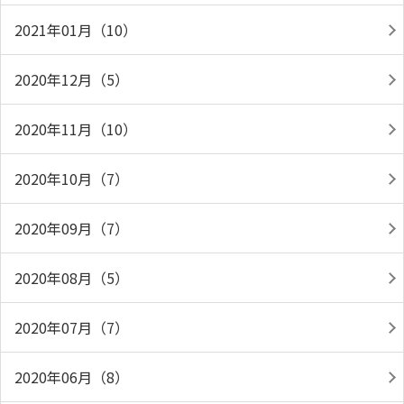
2021年01月（10）
2020年12月（5）
2020年11月（10）
2020年10月（7）
2020年09月（7）
2020年08月（5）
2020年07月（7）
2020年06月（8）