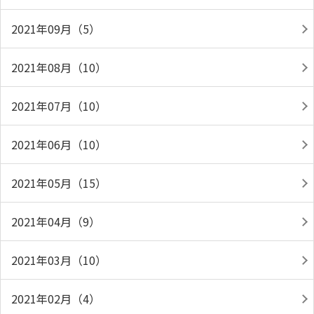
2021年09月（5）
2021年08月（10）
2021年07月（10）
2021年06月（10）
2021年05月（15）
2021年04月（9）
2021年03月（10）
2021年02月（4）