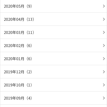
2020年05月（9）
2020年04月（13）
2020年03月（11）
2020年02月（6）
2020年01月（6）
2019年12月（2）
2019年10月（1）
2019年09月（4）