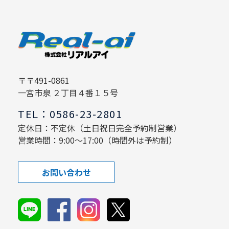
〒〒491-0861
一宮市泉 ２丁目４番１５号
TEL：0586-23-2801
定休日：不定休（土日祝日完全予約制営業）
営業時間：9:00～17:00（時間外は予約制）
お問い合わせ