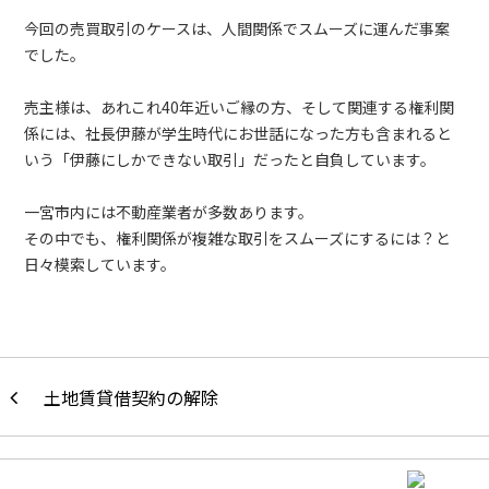
今回の売買取引のケースは、人間関係でスムーズに運んだ事案
でした。
売主様は、あれこれ40年近いご縁の方、そして関連する権利関
係には、社長伊藤が学生時代にお世話になった方も含まれると
いう「伊藤にしかできない取引」だったと自負しています。
一宮市内には不動産業者が多数あります。
その中でも、権利関係が複雑な取引をスムーズにするには？と
日々模索しています。
土地賃貸借契約の解除