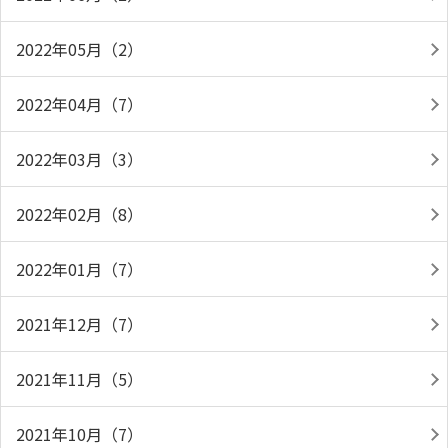
2022年05月（2）
2022年04月（7）
2022年03月（3）
2022年02月（8）
2022年01月（7）
2021年12月（7）
2021年11月（5）
2021年10月（7）