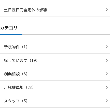
土日祝日完全定休の影響
カテゴリ
新規物件（1）
探しています（19）
創業相談（6）
月極駐車場（23）
スタッフ（5）