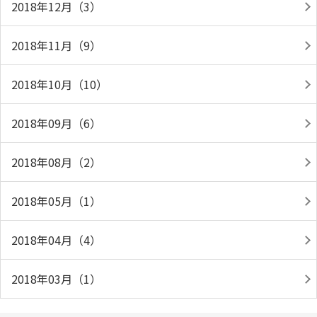
2018年12月（3）
2018年11月（9）
2018年10月（10）
2018年09月（6）
2018年08月（2）
2018年05月（1）
2018年04月（4）
2018年03月（1）