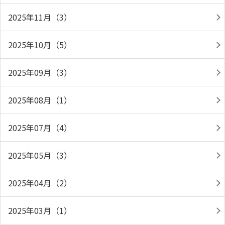
2025年11月（3）
2025年10月（5）
2025年09月（3）
2025年08月（1）
2025年07月（4）
2025年05月（3）
2025年04月（2）
2025年03月（1）