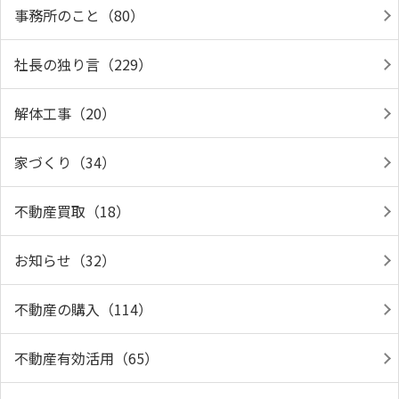
事務所のこと（80）
社長の独り言（229）
解体工事（20）
家づくり（34）
不動産買取（18）
お知らせ（32）
不動産の購入（114）
不動産有効活用（65）