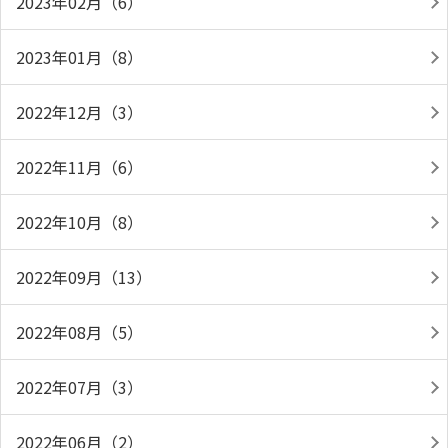
2023年02月（6）
2023年01月（8）
2022年12月（3）
2022年11月（6）
2022年10月（8）
2022年09月（13）
2022年08月（5）
2022年07月（3）
2022年06月（2）