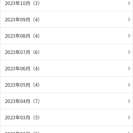
2023年10月（3）
2023年09月（4）
2023年08月（4）
2023年07月（6）
2023年06月（4）
2023年05月（4）
2023年04月（7）
2023年03月（5）