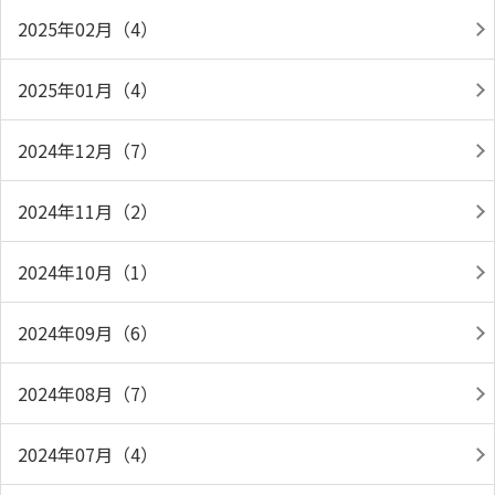
2025年02月（4）
2025年01月（4）
2024年12月（7）
2024年11月（2）
2024年10月（1）
2024年09月（6）
2024年08月（7）
2024年07月（4）