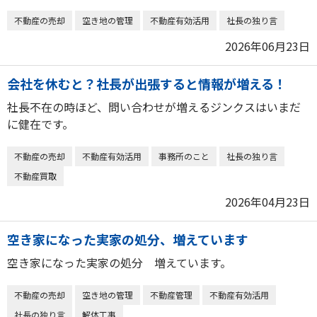
不動産の売却
空き地の管理
不動産有効活用
社長の独り言
2026年06月23日
会社を休むと？社長が出張すると情報が増える！
社長不在の時ほど、問い合わせが増えるジンクスはいまだ
に健在です。
不動産の売却
不動産有効活用
事務所のこと
社長の独り言
不動産買取
2026年04月23日
空き家になった実家の処分、増えています
空き家になった実家の処分 増えています。
不動産の売却
空き地の管理
不動産管理
不動産有効活用
社長の独り言
解体工事