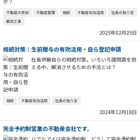
不動産の売却
不動産管理
相続
不動産有効活用
社長の独り言
解体工事
2025年02月25日
相続対策：生前贈与の有効活用・自ら登記申請
社長伊藤自らの相続対策。いろいろ諸問題を抱
える中、解消させるための手法とは？
相続
不動産有効活用
社長の独り言
2024年12月18日
完全予約制営業の不動産会社です。
リアルアイは完全予約制、どうして完全予約制