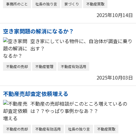
事務所のこと
社長の独り言
家づくり
不動産買取
2025年10月14日
空き家問題の解消になるか？
空き家にしている物件に、自治体が調査に乗り
出す？
不動産の売却
不動産管理
不動産有効活用
2025年10月03日
不動産売却査定依頼増える
不動産の売却相談がこのところ増えているの
は？？やっぱり事例かなあ？？
不動産の売却
不動産有効活用
社長の独り言
不動産買取