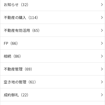
お知らせ（32）
不動産の購入（114）
不動産有効活用（65）
FP（66）
相続（86）
不動産管理（69）
空き地の管理（61）
成約御礼（22）