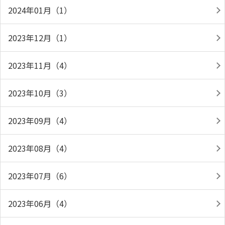
2024年01月（1）
2023年12月（1）
2023年11月（4）
2023年10月（3）
2023年09月（4）
2023年08月（4）
2023年07月（6）
2023年06月（4）