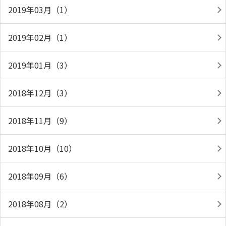
2019年03月（1）
2019年02月（1）
2019年01月（3）
2018年12月（3）
2018年11月（9）
2018年10月（10）
2018年09月（6）
2018年08月（2）