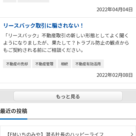
2022年04月04日
リースバック取引に騙されない！
「リースバック」不動産取引の新しい形態としてよく聞く
ようになりましたが、果たして？トラブル防止の観点から
もご契約される前にご相談ください。
不動産の売却
不動産管理
相続
不動産有効活用
2022年02月08日
もっと見る
最近の投稿
【FMいちのみや】潜る社長のハッピーライフ