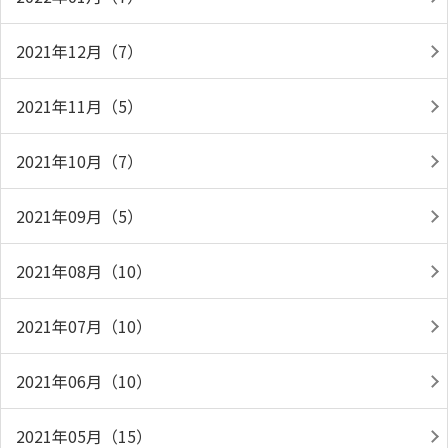
2021年12月（7）
2021年11月（5）
2021年10月（7）
2021年09月（5）
2021年08月（10）
2021年07月（10）
2021年06月（10）
2021年05月（15）