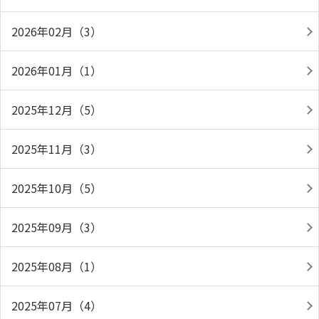
2026年02月（3）
2026年01月（1）
2025年12月（5）
2025年11月（3）
2025年10月（5）
2025年09月（3）
2025年08月（1）
2025年07月（4）