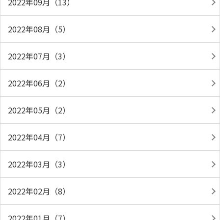
2022年09月（13）
2022年08月（5）
2022年07月（3）
2022年06月（2）
2022年05月（2）
2022年04月（7）
2022年03月（3）
2022年02月（8）
2022年01月（7）