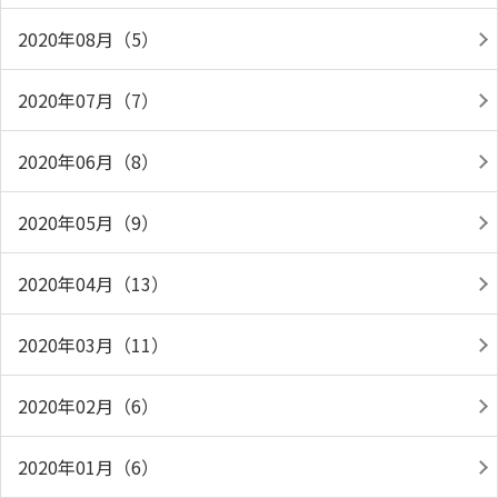
2020年08月（5）
2020年07月（7）
2020年06月（8）
2020年05月（9）
2020年04月（13）
2020年03月（11）
2020年02月（6）
2020年01月（6）