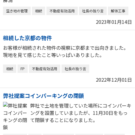
空き地の管理
相続
不動産有効活用
社長の独り言
解体工事
2023年01月14日
相続した京都の物件
お客様が相続された物件の視察に京都まで出向きました。
現地を見て感じたこと等いっぱいありました。
相続
FP
不動産有効活用
社長の独り言
2022年12月01日
弊社提案コインパーキングの閉鎖
弊社で土地を管理していた場所にコインパーキ
ングを設置していましたが、11月30日をもっ
て閉鎖することになりました。