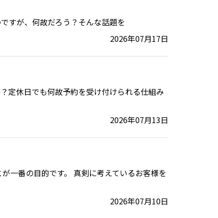
のですが、何故だろう？そんな話題を
2026年07月17日
か？定休日でも何故予約を受け付けられる仕組み
2026年07月13日
とが一番の目的です。 真剣に考えているお客様を
2026年07月10日