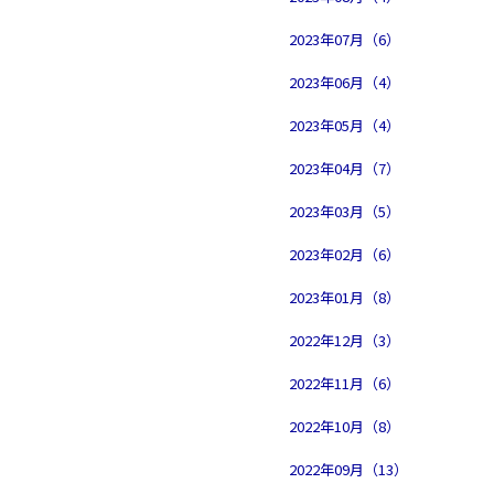
2023年07月（6）
2023年06月（4）
2023年05月（4）
2023年04月（7）
2023年03月（5）
2023年02月（6）
2023年01月（8）
2022年12月（3）
2022年11月（6）
2022年10月（8）
2022年09月（13）