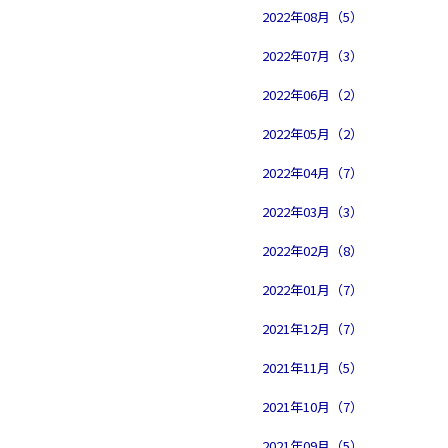
2022年08月（5）
2022年07月（3）
2022年06月（2）
2022年05月（2）
2022年04月（7）
2022年03月（3）
2022年02月（8）
2022年01月（7）
2021年12月（7）
2021年11月（5）
2021年10月（7）
2021年09月（5）