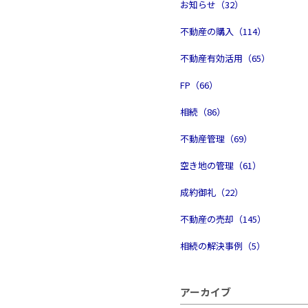
お知らせ（32）
不動産の購入（114）
不動産有効活用（65）
FP（66）
相続（86）
不動産管理（69）
空き地の管理（61）
成約御礼（22）
不動産の売却（145）
相続の解決事例（5）
アーカイブ