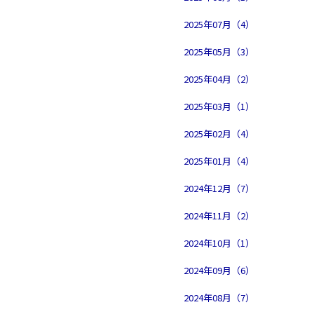
2025年07月（4）
2025年05月（3）
2025年04月（2）
2025年03月（1）
2025年02月（4）
2025年01月（4）
2024年12月（7）
2024年11月（2）
2024年10月（1）
2024年09月（6）
2024年08月（7）