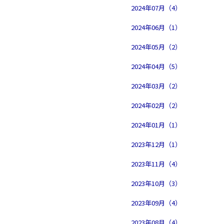
2024年07月（4）
2024年06月（1）
2024年05月（2）
2024年04月（5）
2024年03月（2）
2024年02月（2）
2024年01月（1）
2023年12月（1）
2023年11月（4）
2023年10月（3）
2023年09月（4）
2023年08月（4）