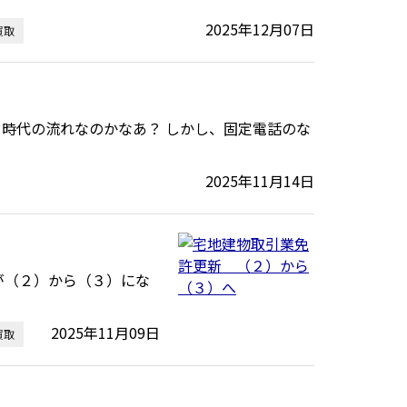
2025年12月07日
買取
時代の流れなのかなあ？ しかし、固定電話のな
2025年11月14日
が（２）から（３）にな
2025年11月09日
買取