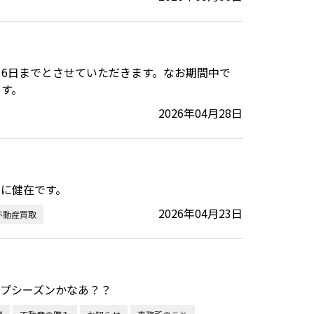
5月6日までとさせていただきます。なお期間中で
ます。
2026年04月28日
に健在です。
2026年04月23日
不動産買取
プシーズンかなあ？？