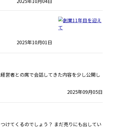
2025年10月04日
2025年10月01日
社経営者との席で会話してきた内容を少し公開し
2025年09月05日
つけてくるのでしょう？ まだ売りにも出してい