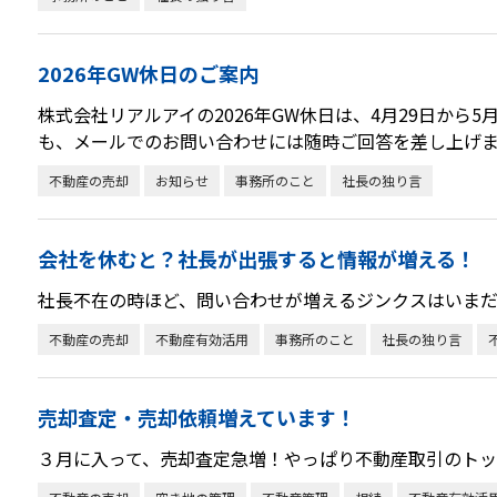
2026年GW休日のご案内
株式会社リアルアイの2026年GW休日は、4月29日から
も、メールでのお問い合わせには随時ご回答を差し上げ
不動産の売却
お知らせ
事務所のこと
社長の独り言
会社を休むと？社長が出張すると情報が増える！
社長不在の時ほど、問い合わせが増えるジンクスはいまだ
不動産の売却
不動産有効活用
事務所のこと
社長の独り言
売却査定・売却依頼増えています！
３月に入って、売却査定急増！やっぱり不動産取引のトッ