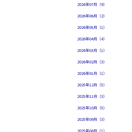
2026年07月（9）
2026年06月（2）
2026年05月（1）
2026年04月（4）
2026年03月（1）
2026年02月（3）
2026年01月（1）
2025年12月（5）
2025年11月（3）
2025年10月（5）
2025年09月（3）
2025年08月（1）