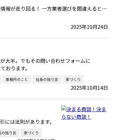
情報が走り回る！ 一方業者選びを間違えると…
2025年10月24日
ジが大半。でもその問い合わせフォームに
いております。
事務所のこと
社長の独り言
家づくり
2025年10月14日
引には法則があります。
長の独り言
家づくり