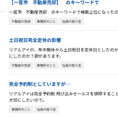
【一宮市 不動産売却】 のキーワードで
一宮市 不動産売却 のキーワードで検索上位になった
不動産の売却
事務所のこと
社長の独り言
土日祝日完全定休の影響
リアルアイが、年中無休から土日祝日を定休日としたの
にしたのか？訳があります。
不動産の売却
事務所のこと
社長の独り言
完全予約制としていますが…
リアルアイは完全予約制 飛び込みセールスを排除するこ
大切にしたいので。
事務所のこと
社長の独り言