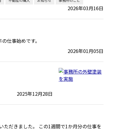
用
不動産の購入
お知らせ
事務所のこと
2026年03月16日
年の仕事始めです。
2026年01月05日
2025年12月28日
いただきました。 この1週間で1か月分の仕事を