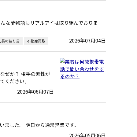
こんな夢物語もリアルアイは取り組んでおりま
2026年07月04日
社長の独り言
不動産買取
なぜか？ 相手の素性が
みてください。
2026年06月07日
いました。 明日から通常営業です。
2026年05月06日