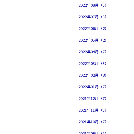
2022年08月（5）
2022年07月（3）
2022年06月（2）
2022年05月（2）
2022年04月（7）
2022年03月（3）
2022年02月（8）
2022年01月（7）
2021年12月（7）
2021年11月（5）
2021年10月（7）
2021年09月（5）