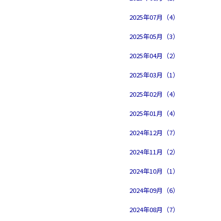
2025年07月（4）
2025年05月（3）
2025年04月（2）
2025年03月（1）
2025年02月（4）
2025年01月（4）
2024年12月（7）
2024年11月（2）
2024年10月（1）
2024年09月（6）
2024年08月（7）