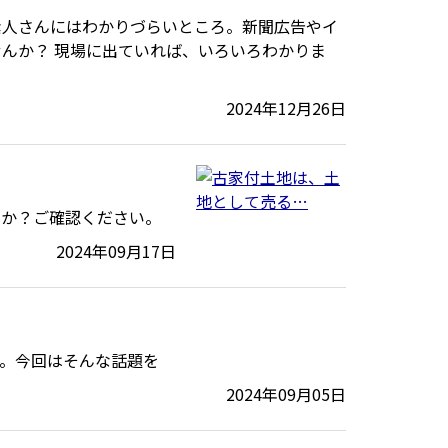
素人さんにはわかりづらいところ。新聞広告やイ
んか？ 現場に出ていれば、いろいろわかりま
2024年12月26日
のか？ご確認ください。
2024年09月17日
。今回はそんな話題を
2024年09月05日