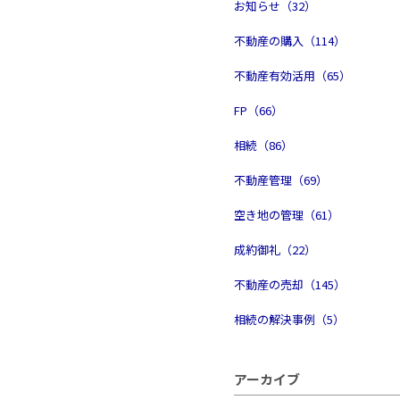
お知らせ（32）
不動産の購入（114）
不動産有効活用（65）
FP（66）
相続（86）
不動産管理（69）
空き地の管理（61）
成約御礼（22）
不動産の売却（145）
相続の解決事例（5）
アーカイブ