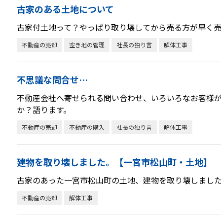
古家のある土地について
古家付土地って？やっぱり取り壊してから売る方が早く
不動産の売却
空き地の管理
社長の独り言
解体工事
不思議な問合せ…
不動産会社へ寄せられる問い合わせ、いろいろなお客様
か？語ります。
不動産の売却
不動産の購入
社長の独り言
解体工事
建物を取り壊しました。【一宮市松山町・土地】
古家のあった一宮市松山町の土地、建物を取り壊しまし
不動産の売却
解体工事