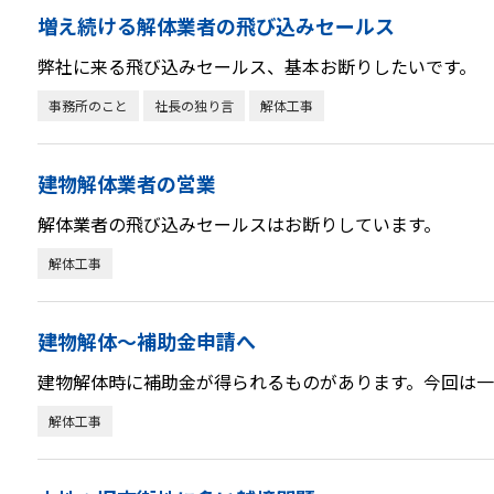
増え続ける解体業者の飛び込みセールス
弊社に来る飛び込みセールス、基本お断りしたいです。
事務所のこと
社長の独り言
解体工事
建物解体業者の営業
解体業者の飛び込みセールスはお断りしています。
解体工事
建物解体～補助金申請へ
建物解体時に補助金が得られるものがあります。今回は
解体工事