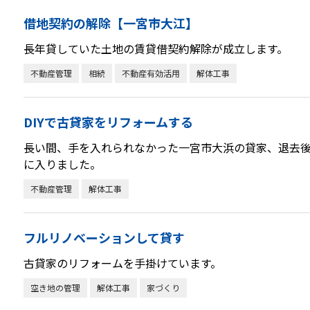
借地契約の解除【一宮市大江】
長年貸していた土地の賃貸借契約解除が成立します。
不動産管理
相続
不動産有効活用
解体工事
DIYで古貸家をリフォームする
長い間、手を入れられなかった一宮市大浜の貸家、退去
に入りました。
不動産管理
解体工事
フルリノベーションして貸す
古貸家のリフォームを手掛けています。
空き地の管理
解体工事
家づくり