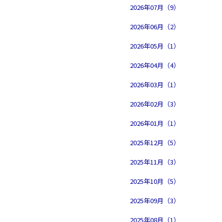
2026年07月（9）
2026年06月（2）
2026年05月（1）
2026年04月（4）
2026年03月（1）
2026年02月（3）
2026年01月（1）
2025年12月（5）
2025年11月（3）
2025年10月（5）
2025年09月（3）
2025年08月（1）