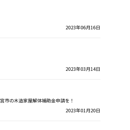
2023年06月16日
2023年03月14日
一宮市の木造家屋解体補助金申請を！
2023年01月20日