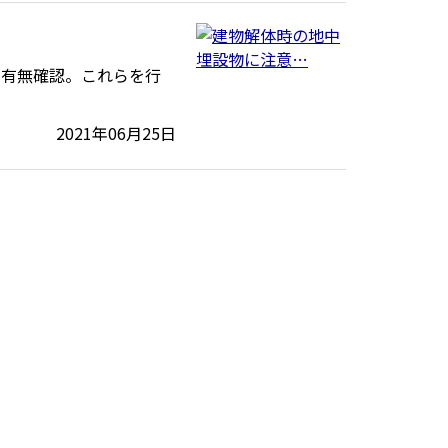
の有無確認。これらを行
2021年06月25日