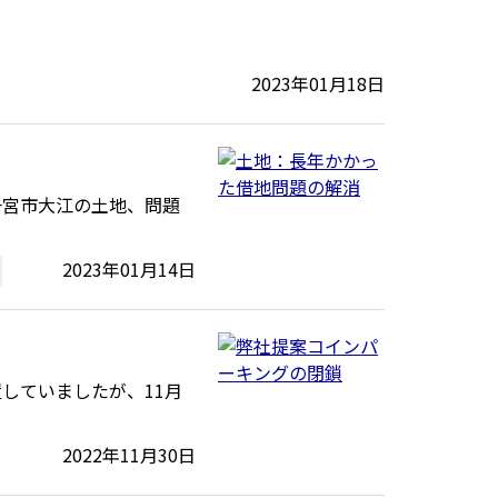
2023年01月18日
一宮市大江の土地、問題
2023年01月14日
していましたが、11月
2022年11月30日