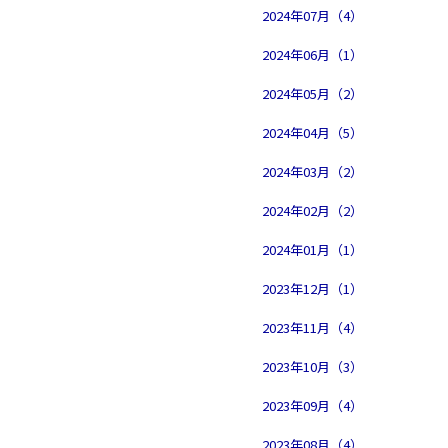
2024年07月（4）
2024年06月（1）
2024年05月（2）
2024年04月（5）
2024年03月（2）
2024年02月（2）
2024年01月（1）
2023年12月（1）
2023年11月（4）
2023年10月（3）
2023年09月（4）
2023年08月（4）