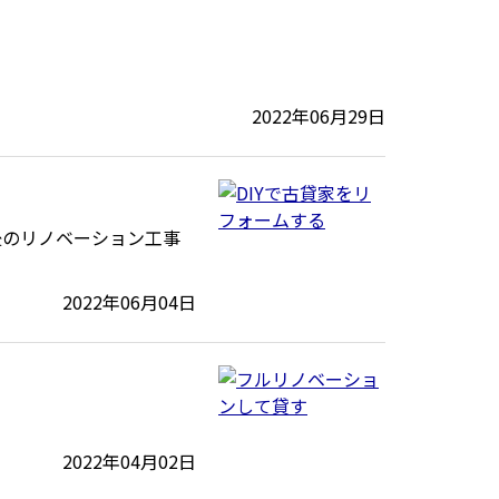
2022年06月29日
後のリノベーション工事
2022年06月04日
2022年04月02日