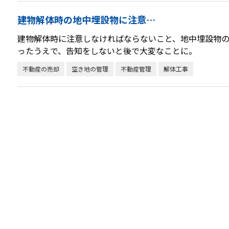
建物解体時の地中埋設物に注意…
建物解体時に注意しなければならないこと、地中埋設物
ったうえで、告知をしないと後で大変なことに。
不動産の売却
空き地の管理
不動産管理
解体工事