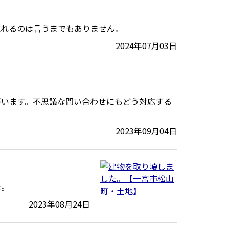
売れるのは言うまでもありません。
2024年07月03日
がいます。不思議な問い合わせにもどう対応する
2023年09月04日
た。
2023年08月24日