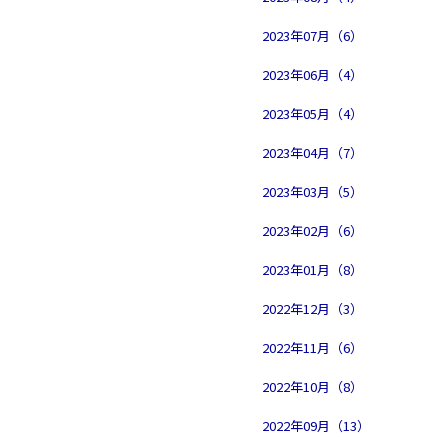
2023年07月（6）
2023年06月（4）
2023年05月（4）
2023年04月（7）
2023年03月（5）
2023年02月（6）
2023年01月（8）
2022年12月（3）
2022年11月（6）
2022年10月（8）
2022年09月（13）