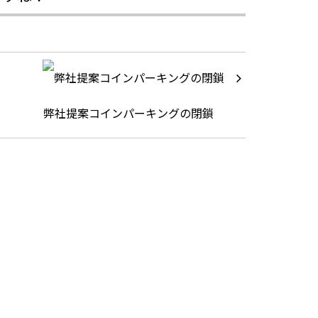
弊社提案コインパーキングの閉鎖