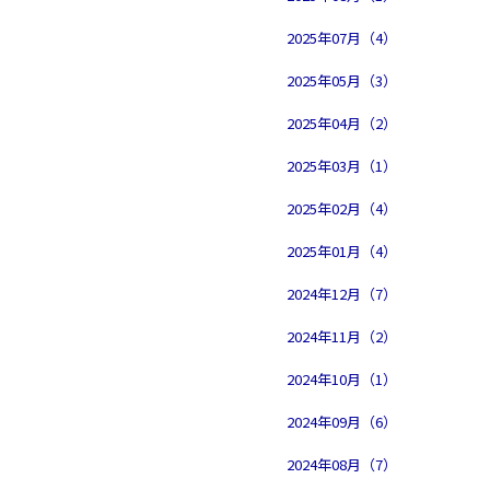
2025年07月（4）
2025年05月（3）
2025年04月（2）
2025年03月（1）
2025年02月（4）
2025年01月（4）
2024年12月（7）
2024年11月（2）
2024年10月（1）
2024年09月（6）
2024年08月（7）