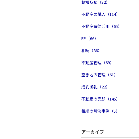
お知らせ（32）
不動産の購入（114）
不動産有効活用（65）
FP（66）
相続（86）
不動産管理（69）
空き地の管理（61）
成約御礼（22）
不動産の売却（145）
相続の解決事例（5）
アーカイブ