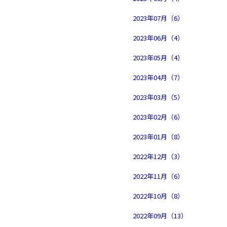
2023年07月（6）
2023年06月（4）
2023年05月（4）
2023年04月（7）
2023年03月（5）
2023年02月（6）
2023年01月（8）
2022年12月（3）
2022年11月（6）
2022年10月（8）
2022年09月（13）