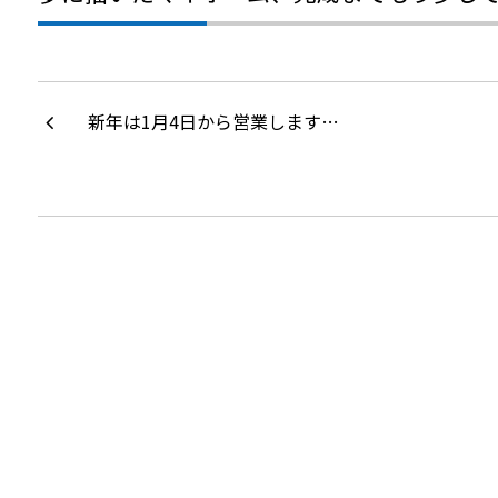
新年は1月4日から営業します…