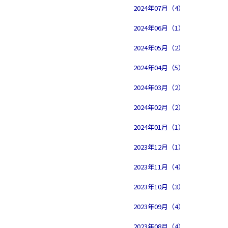
2024年07月（4）
2024年06月（1）
2024年05月（2）
2024年04月（5）
2024年03月（2）
2024年02月（2）
2024年01月（1）
2023年12月（1）
2023年11月（4）
2023年10月（3）
2023年09月（4）
2023年08月（4）