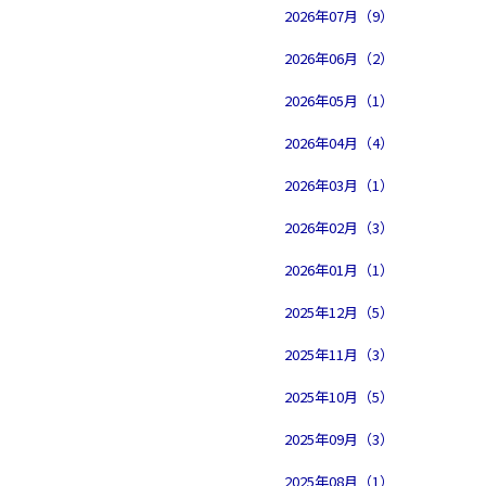
2026年07月（9）
2026年06月（2）
2026年05月（1）
2026年04月（4）
2026年03月（1）
2026年02月（3）
2026年01月（1）
2025年12月（5）
2025年11月（3）
2025年10月（5）
2025年09月（3）
2025年08月（1）