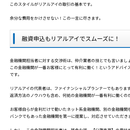
このスタイルがリアルアイの取引の基本です。
余分な費用をかけさせない！この一言に尽きます。
融資申込もリアルアイでスムーズに！
金融機関担当者に対する交渉術は、仲介業者の技とでも言いまし
この金融機関が一番お客様にとって有利に働く！というアドバイ
です。
リアルアイの代表者は、ファイナンシャルプランナーでもありま
返済方法のノウハウも含め、何処の金融機関が一番有利に働くの
お客様自らが金利だけで動いたネット系金融機関、別の金融機関
バンクでもあった金融機関を第一に提案し、対応させていただき