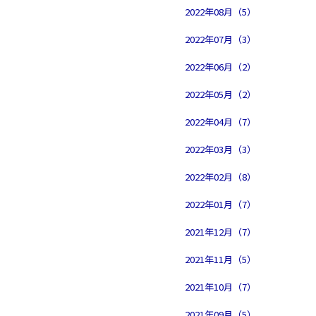
2022年08月（5）
2022年07月（3）
2022年06月（2）
2022年05月（2）
2022年04月（7）
2022年03月（3）
2022年02月（8）
2022年01月（7）
2021年12月（7）
2021年11月（5）
2021年10月（7）
2021年09月（5）